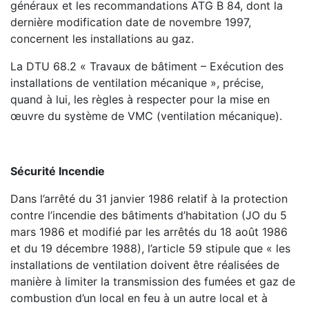
généraux et les recommandations ATG B 84, dont la
dernière modification date de novembre 1997,
concernent les installations au gaz.
La DTU 68.2 « Travaux de bâtiment – Exécution des
installations de ventilation mécanique », précise,
quand à lui, les règles à respecter pour la mise en
œuvre du système de VMC (ventilation mécanique).
Sécurité Incendie
Dans l’arrêté du 31 janvier 1986 relatif à la protection
contre l’incendie des bâtiments d’habitation (JO du 5
mars 1986 et modifié par les arrêtés du 18 août 1986
et du 19 décembre 1988), l’article 59 stipule que « les
installations de ventilation doivent être réalisées de
manière à limiter la transmission des fumées et gaz de
combustion d’un local en feu à un autre local et à