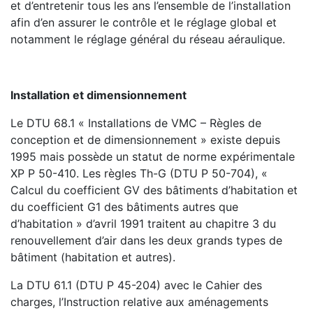
et d’entretenir tous les ans l’ensemble de l’installation
afin d’en assurer le contrôle et le réglage global et
notamment le réglage général du réseau aéraulique.
Installation et dimensionnement
Le DTU 68.1 « Installations de VMC – Règles de
conception et de dimensionnement » existe depuis
1995 mais possède un statut de norme expérimentale
XP P 50-410. Les règles Th-G (DTU P 50-704), «
Calcul du coefficient GV des bâtiments d’habitation et
du coefficient G1 des bâtiments autres que
d’habitation » d’avril 1991 traitent au chapitre 3 du
renouvellement d’air dans les deux grands types de
bâtiment (habitation et autres).
La DTU 61.1 (DTU P 45-204) avec le Cahier des
charges, l’Instruction relative aux aménagements