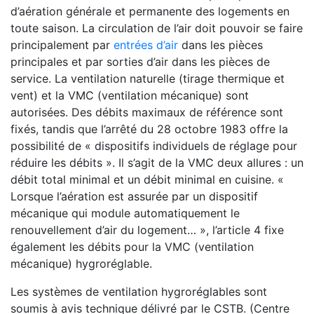
d’aération générale et permanente des logements en
toute saison. La circulation de l’air doit pouvoir se faire
principalement par
entrées d’air
dans les pièces
principales et par sorties d’air dans les pièces de
service. La ventilation naturelle (tirage thermique et
vent) et la VMC (ventilation mécanique) sont
autorisées. Des débits maximaux de référence sont
fixés, tandis que l’arrêté du 28 octobre 1983 offre la
possibilité de « dispositifs individuels de réglage pour
réduire les débits ». Il s’agit de la VMC deux allures : un
débit total minimal et un débit minimal en cuisine. «
Lorsque l’aération est assurée par un dispositif
mécanique qui module automatiquement le
renouvellement d’air du logement… », l’article 4 fixe
également les débits pour la VMC (ventilation
mécanique) hygroréglable.
Les systèmes de ventilation hygroréglables sont
soumis à avis technique délivré par le CSTB. (Centre