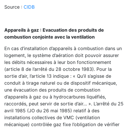
Source :
CIDB
Appareils à gaz : Evacuation des produits de
combustion conjointe avec la ventilation
En cas d’installation d’appareils à combustion dans un
logement, le système d’aération doit pouvoir assurer
les débits nécessaires à leur bon fonctionnement
(article 8 de l’arrêté du 28 octobre 1983). Pour la
sortie d’air, l’article 13 indique : « Qu’il s’agisse de
conduit à tirage naturel ou de dispositif mécanique,
une évacuation des produits de combustion
d’appareils à gaz ou à hydrocarbures liquéfiés,
raccordés, peut servir de sortie d’air… ». L’arrêté du 25
avril 1985 (JO du 26 mai 1985) relatif à des
installations collectives de VMC (ventilation
mécanique) contrôlée gaz fixe l’obligation de vérifier