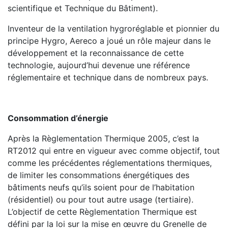
scientifique et Technique du Bâtiment).
Inventeur de la ventilation hygroréglable et pionnier du
principe Hygro, Aereco a joué un rôle majeur dans le
développement et la reconnaissance de cette
technologie, aujourd’hui devenue une référence
réglementaire et technique dans de nombreux pays.
Consommation d’énergie
Après la Règlementation Thermique 2005, c’est la
RT2012 qui entre en vigueur avec comme objectif, tout
comme les précédentes réglementations thermiques,
de limiter les consommations énergétiques des
bâtiments neufs qu’ils soient pour de l’habitation
(résidentiel) ou pour tout autre usage (tertiaire).
L’objectif de cette Règlementation Thermique est
défini par la loi sur la mise en œuvre du Grenelle de