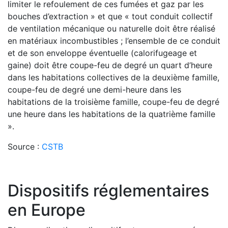
limiter le refoulement de ces fumées et gaz par les
bouches d’extraction » et que « tout conduit collectif
de ventilation mécanique ou naturelle doit être réalisé
en matériaux incombustibles ; l’ensemble de ce conduit
et de son enveloppe éventuelle (calorifugeage et
gaine) doit être coupe-feu de degré un quart d’heure
dans les habitations collectives de la deuxième famille,
coupe-feu de degré une demi-heure dans les
habitations de la troisième famille, coupe-feu de degré
une heure dans les habitations de la quatrième famille
».
Source :
CSTB
Dispositifs réglementaires
en Europe