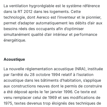
La ventilation hygroréglable est le système référence
dans la RT 2012 dans les logements. Cette
technologie, dont Aereco est l’inventeur et le pionnier,
permet d’adapter automatiquement les débits d’air aux
besoins réels des occupants afin d’optimiser
simultanément qualité d’air intérieur et performance
énergétique.
Acoustique
La nouvelle réglementation acoustique (NRA), instituée
par l’arrêté du 28 octobre 1994 relatif à l’isolation
acoustique dans les bâtiments d’habitation, s’applique
aux constructions neuves dont le permis de construire
a été déposé après le 1er janvier 1996. Ce texte est
venu remplacer celui de 1969 et ses modifications de
1975, textes devenus trop éloignés des techniques de