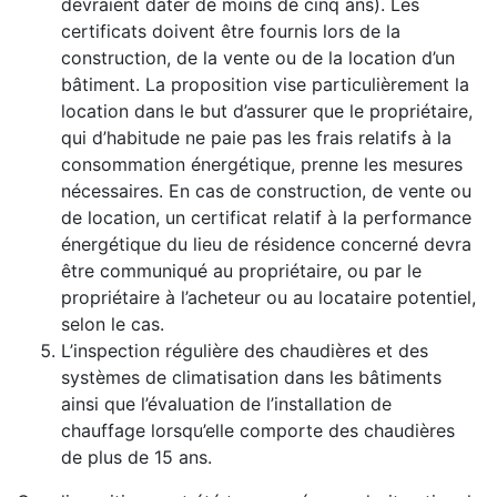
devraient dater de moins de cinq ans). Les
certificats doivent être fournis lors de la
construction, de la vente ou de la location d’un
bâtiment. La proposition vise particulièrement la
location dans le but d’assurer que le propriétaire,
qui d’habitude ne paie pas les frais relatifs à la
consommation énergétique, prenne les mesures
nécessaires. En cas de construction, de vente ou
de location, un certificat relatif à la performance
énergétique du lieu de résidence concerné devra
être communiqué au propriétaire, ou par le
propriétaire à l’acheteur ou au locataire potentiel,
selon le cas.
L’inspection régulière des chaudières et des
systèmes de climatisation dans les bâtiments
ainsi que l’évaluation de l’installation de
chauffage lorsqu’elle comporte des chaudières
de plus de 15 ans.