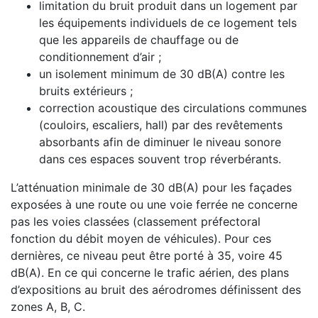
limitation du bruit produit dans un logement par
les équipements individuels de ce logement tels
que les appareils de chauffage ou de
conditionnement d’air ;
un isolement minimum de 30 dB(A) contre les
bruits extérieurs ;
correction acoustique des circulations communes
(couloirs, escaliers, hall) par des revêtements
absorbants afin de diminuer le niveau sonore
dans ces espaces souvent trop réverbérants.
L’atténuation minimale de 30 dB(A) pour les façades
exposées à une route ou une voie ferrée ne concerne
pas les voies classées (classement préfectoral
fonction du débit moyen de véhicules). Pour ces
dernières, ce niveau peut être porté à 35, voire 45
dB(A). En ce qui concerne le trafic aérien, des plans
d’expositions au bruit des aérodromes définissent des
zones A, B, C.