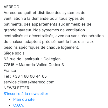
AERECO
Aereco conçoit et distribue des systèmes de
ventilation à la demande pour tous types de
bâtiments, des appartements aux immeubles de
grande hauteur. Nos systèmes de ventilation
centralisés et décentralisés, avec ou sans récupération
de chaleur, adaptent précisément le flux d'air aux
besoins spécifiques de chaque logement.
Siège social
62 rue de Lamirault - Collégien
77615 – Marne-la-Vallée Cedex 3
France
Tel : +33 1 60 06 44 65
service.clients@aereco.com
NEWSLETTER
S'inscrire à la newsletter
Plan du site
C.G.V.