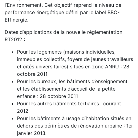
l’Environnement. Cet objectif reprend le niveau de
performance énergétique défini par le label BBC-
Effinergie.
Dates d’applications de la nouvelle réglementation
RT2012 :
Pour les logements (maisons individuelles,
immeubles collectifs, foyers de jeunes travailleurs
et cités universitaires) situés en zone ANRU : 28
octobre 2011
Pour les bureaux, les bâtiments d’enseignement
et les établissements d’accueil de la petite
enfance : 28 octobre 2011
Pour les autres bâtiments tertiaires : courant
2012
Pour les bâtiments à usage d’habitation situés en
dehors des périmètres de rénovation urbaine : 1er
janvier 2013.