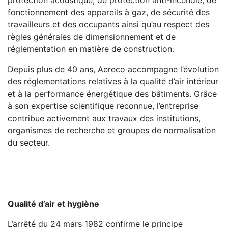
fonctionnement des appareils à gaz, de sécurité des
travailleurs et des occupants ainsi qu’au respect des
règles générales de dimensionnement et de
réglementation en matière de construction.
Depuis plus de 40 ans, Aereco accompagne l’évolution
des réglementations relatives à la qualité d’air intérieur
et à la performance énergétique des bâtiments. Grâce
à son expertise scientifique reconnue, l’entreprise
contribue activement aux travaux des institutions,
organismes de recherche et groupes de normalisation
du secteur.
Qualité d’air et hygiène
L’arrêté du 24 mars 1982 confirme le principe