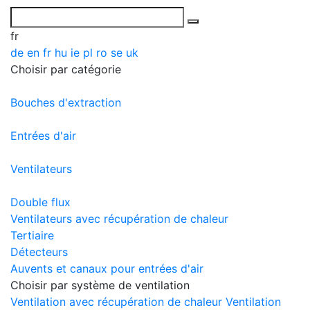
fr
de
en
fr
hu
ie
pl
ro
se
uk
Choisir par catégorie
Bouches d'extraction
Entrées d'air
Ventilateurs
Double flux
Ventilateurs avec récupération de chaleur
Tertiaire
Détecteurs
Auvents et canaux pour entrées d'air
Choisir par système de ventilation
Ventilation avec récupération de chaleur
Ventilation