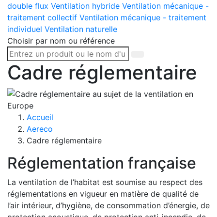
double flux
Ventilation hybride
Ventilation mécanique -
traitement collectif
Ventilation mécanique - traitement
individuel
Ventilation naturelle
Choisir par nom ou référence
Cadre réglementaire
Accueil
Aereco
Cadre réglementaire
Réglementation française
La ventilation de l’habitat est soumise au respect des
réglementations en vigueur en matière de qualité de
l’air intérieur, d’hygiène, de consommation d’énergie, de
protection acoustique, de protection anti-incendie, de