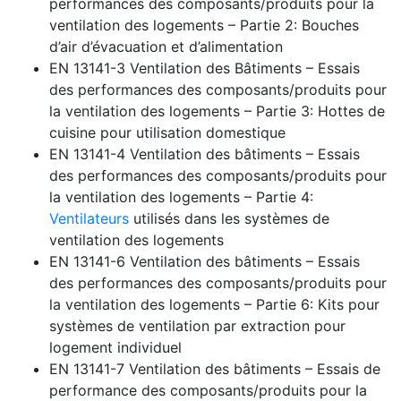
performances des composants/produits pour la
ventilation des logements – Partie 2: Bouches
d’air d’évacuation et d’alimentation
EN 13141-3 Ventilation des Bâtiments – Essais
des performances des composants/produits pour
la ventilation des logements – Partie 3: Hottes de
cuisine pour utilisation domestique
EN 13141-4 Ventilation des bâtiments – Essais
des performances des composants/produits pour
la ventilation des logements – Partie 4:
Ventilateurs
utilisés dans les systèmes de
ventilation des logements
EN 13141-6 Ventilation des bâtiments – Essais
des performances des composants/produits pour
la ventilation des logements – Partie 6: Kits pour
systèmes de ventilation par extraction pour
logement individuel
EN 13141-7 Ventilation des bâtiments – Essais de
performance des composants/produits pour la