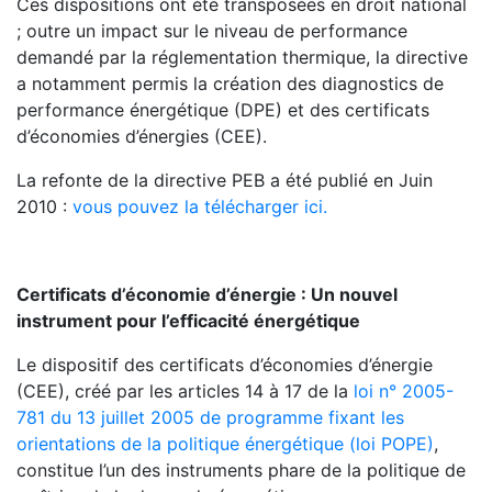
Ces dispositions ont été transposées en droit national
; outre un impact sur le niveau de performance
demandé par la réglementation thermique, la directive
a notamment permis la création des diagnostics de
performance énergétique (DPE) et des certificats
d’économies d’énergies (CEE).
La refonte de la directive PEB a été publié en Juin
2010 :
vous pouvez la télécharger ici.
Certificats d’économie d’énergie : Un nouvel
instrument pour l’efficacité énergétique
Le dispositif des certificats d’économies d’énergie
(CEE), créé par les articles 14 à 17 de la
loi n° 2005-
781 du 13 juillet 2005 de programme fixant les
orientations de la politique énergétique (loi POPE)
,
constitue l’un des instruments phare de la politique de