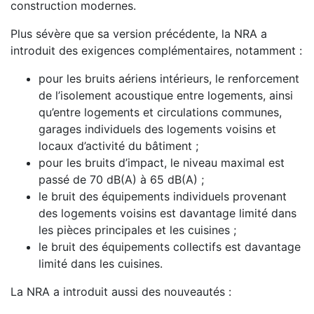
construction modernes.
Plus sévère que sa version précédente, la NRA a
introduit des exigences complémentaires, notamment :
pour les bruits aériens intérieurs, le renforcement
de l’isolement acoustique entre logements, ainsi
qu’entre logements et circulations communes,
garages individuels des logements voisins et
locaux d’activité du bâtiment ;
pour les bruits d’impact, le niveau maximal est
passé de 70 dB(A) à 65 dB(A) ;
le bruit des équipements individuels provenant
des logements voisins est davantage limité dans
les pièces principales et les cuisines ;
le bruit des équipements collectifs est davantage
limité dans les cuisines.
La NRA a introduit aussi des nouveautés :