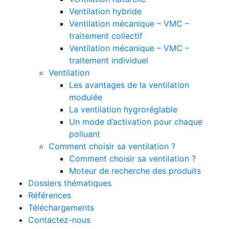
Ventilation hybride
Ventilation mécanique – VMC –
traitement collectif
Ventilation mécanique – VMC –
traitement individuel
Ventilation
Les avantages de la ventilation
modulée
La ventilation hygroréglable
Un mode d’activation pour chaque
polluant
Comment choisir sa ventilation ?
Comment choisir sa ventilation ?
Moteur de recherche des produits
Dossiers thématiques
Références
Téléchargements
Contactez-nous