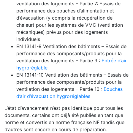
ventilation des logements – Partie 7: Essais de
performance des bouches d’alimentation et
d’évacuation (y compris la récupération de
chaleur) pour les systèmes de VMC (ventilation
mécaniques) prévus pour des logements
individuels
EN 13141-9 Ventilation des bâtiments – Essais de
performance des composants/produits pour la
ventilation des logements – Partie 9 :
Entrée d’air
hygroréglable
EN 13141-10 Ventilation des bâtiments – Essais de
performance des composants/produits pour la
ventilation des logements – Partie 10 :
Bouches
d’air d’évacuation hygroréglables
L’état d’avancement n’est pas identique pour tous les
documents, certains ont déjà été publiés en tant que
norme et convertis en norme française NF tandis que
d’autres sont encore en cours de préparation.