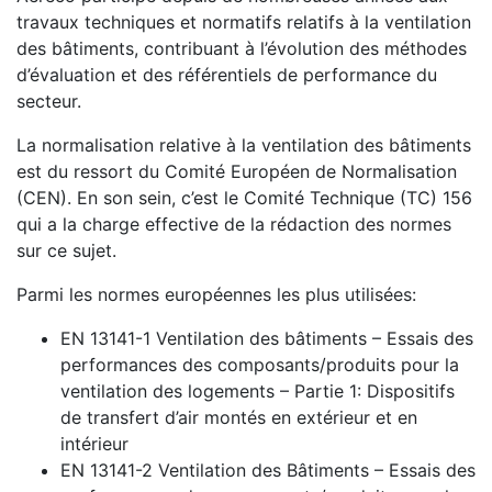
travaux techniques et normatifs relatifs à la ventilation
des bâtiments, contribuant à l’évolution des méthodes
d’évaluation et des référentiels de performance du
secteur.
La normalisation relative à la ventilation des bâtiments
est du ressort du Comité Européen de Normalisation
(CEN). En son sein, c’est le Comité Technique (TC) 156
qui a la charge effective de la rédaction des normes
sur ce sujet.
Parmi les normes européennes les plus utilisées:
EN 13141-1 Ventilation des bâtiments – Essais des
performances des composants/produits pour la
ventilation des logements – Partie 1: Dispositifs
de transfert d’air montés en extérieur et en
intérieur
EN 13141-2 Ventilation des Bâtiments – Essais des