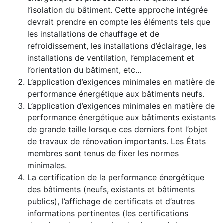
l’isolation du bâtiment. Cette approche intégrée
devrait prendre en compte les éléments tels que
les installations de chauffage et de
refroidissement, les installations d’éclairage, les
installations de ventilation, l’emplacement et
l’orientation du bâtiment, etc…
L’application d’exigences minimales en matière de
performance énergétique aux bâtiments neufs.
L’application d’exigences minimales en matière de
performance énergétique aux bâtiments existants
de grande taille lorsque ces derniers font l’objet
de travaux de rénovation importants. Les États
membres sont tenus de fixer les normes
minimales.
La certification de la performance énergétique
des bâtiments (neufs, existants et bâtiments
publics), l’affichage de certificats et d’autres
informations pertinentes (les certifications