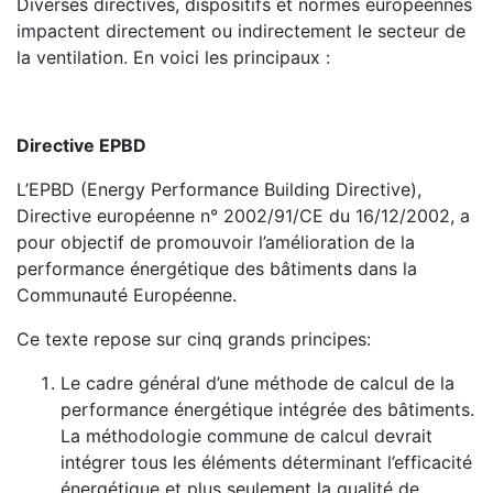
Diverses directives, dispositifs et normes européennes
impactent directement ou indirectement le secteur de
la ventilation. En voici les principaux :
Directive EPBD
L’EPBD (Energy Performance Building Directive),
Directive européenne n° 2002/91/CE du 16/12/2002, a
pour objectif de promouvoir l’amélioration de la
performance énergétique des bâtiments dans la
Communauté Européenne.
Ce texte repose sur cinq grands principes:
Le cadre général d’une méthode de calcul de la
performance énergétique intégrée des bâtiments.
La méthodologie commune de calcul devrait
intégrer tous les éléments déterminant l’efficacité
énergétique et plus seulement la qualité de