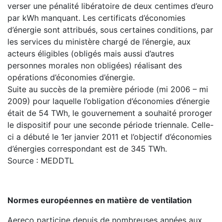
verser une pénalité libératoire de deux centimes d’euro
par kWh manquant. Les certificats d’économies
d’énergie sont attribués, sous certaines conditions, par
les services du ministère chargé de l’énergie, aux
acteurs éligibles (obligés mais aussi d’autres
personnes morales non obligées) réalisant des
opérations d’économies d’énergie.
Suite au succès de la première période (mi 2006 – mi
2009) pour laquelle l’obligation d’économies d’énergie
était de 54 TWh, le gouvernement a souhaité proroger
le dispositif pour une seconde période triennale. Celle-
ci a débuté le 1er janvier 2011 et l’objectif d’économies
d’énergies correspondant est de 345 TWh.
Source : MEDDTL
Normes européennes en matière de ventilation
Aereco participe depuis de nombreuses années aux