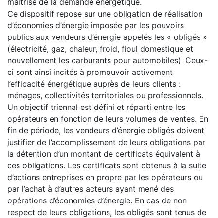
maîtrise de la demande énergétique.
Ce dispositif repose sur une obligation de réalisation
d’économies d’énergie imposée par les pouvoirs
publics aux vendeurs d’énergie appelés les « obligés »
(électricité, gaz, chaleur, froid, fioul domestique et
nouvellement les carburants pour automobiles). Ceux-
ci sont ainsi incités à promouvoir activement
l’efficacité énergétique auprès de leurs clients :
ménages, collectivités territoriales ou professionnels.
Un objectif triennal est défini et réparti entre les
opérateurs en fonction de leurs volumes de ventes. En
fin de période, les vendeurs d’énergie obligés doivent
justifier de l’accomplissement de leurs obligations par
la détention d’un montant de certificats équivalent à
ces obligations. Les certificats sont obtenus à la suite
d’actions entreprises en propre par les opérateurs ou
par l’achat à d’autres acteurs ayant mené des
opérations d’économies d’énergie. En cas de non
respect de leurs obligations, les obligés sont tenus de