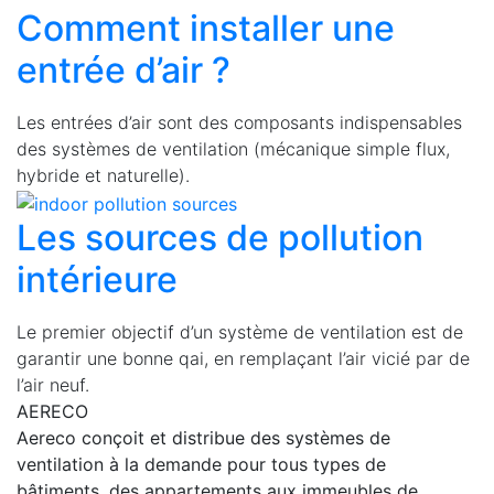
Comment installer une
entrée d’air ?
Les entrées d’air sont des composants indispensables
des systèmes de ventilation (mécanique simple flux,
hybride et naturelle).
Les sources de pollution
intérieure
Le premier objectif d’un système de ventilation est de
garantir une bonne qai, en remplaçant l’air vicié par de
l’air neuf.
AERECO
Aereco conçoit et distribue des systèmes de
ventilation à la demande pour tous types de
bâtiments, des appartements aux immeubles de