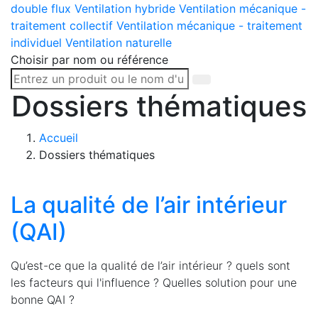
double flux
Ventilation hybride
Ventilation mécanique -
traitement collectif
Ventilation mécanique - traitement
individuel
Ventilation naturelle
Choisir par nom ou référence
Dossiers thématiques
Accueil
Dossiers thématiques
La qualité de l’air intérieur
(QAI)
Qu’est-ce que la qualité de l’air intérieur ? quels sont
les facteurs qui l'influence ? Quelles solution pour une
bonne QAI ?