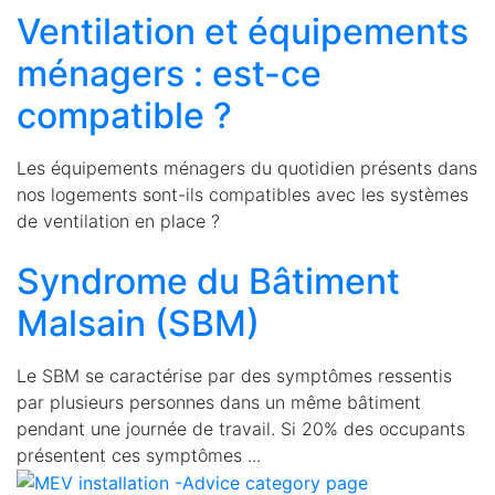
Ventilation et équipements
ménagers : est-ce
compatible ?
Les équipements ménagers du quotidien présents dans
nos logements sont-ils compatibles avec les systèmes
de ventilation en place ?
Syndrome du Bâtiment
Malsain (SBM)
Le SBM se caractérise par des symptômes ressentis
par plusieurs personnes dans un même bâtiment
pendant une journée de travail. Si 20% des occupants
présentent ces symptômes ...