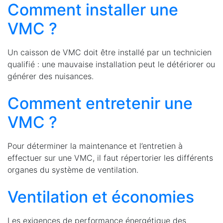
Comment installer une
VMC ?
Un caisson de VMC doit être installé par un technicien
qualifié : une mauvaise installation peut le détériorer ou
générer des nuisances.
Comment entretenir une
VMC ?
Pour déterminer la maintenance et l’entretien à
effectuer sur une VMC, il faut répertorier les différents
organes du système de ventilation.
Ventilation et économies
Les exigences de performance énergétique des