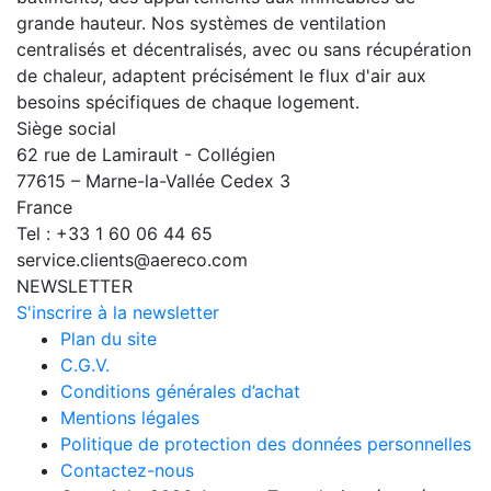
grande hauteur. Nos systèmes de ventilation
centralisés et décentralisés, avec ou sans récupération
de chaleur, adaptent précisément le flux d'air aux
besoins spécifiques de chaque logement.
Siège social
62 rue de Lamirault - Collégien
77615 – Marne-la-Vallée Cedex 3
France
Tel : +33 1 60 06 44 65
service.clients@aereco.com
NEWSLETTER
S'inscrire à la newsletter
Plan du site
C.G.V.
Conditions générales d’achat
Mentions légales
Politique de protection des données personnelles
Contactez-nous