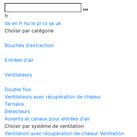
fr
de
en
fr
hu
ie
pl
ro
se
uk
Choisir par catégorie
Bouches d'extraction
Entrées d'air
Ventilateurs
Double flux
Ventilateurs avec récupération de chaleur
Tertiaire
Détecteurs
Auvents et canaux pour entrées d'air
Choisir par système de ventilation
Ventilation avec récupération de chaleur
Ventilation