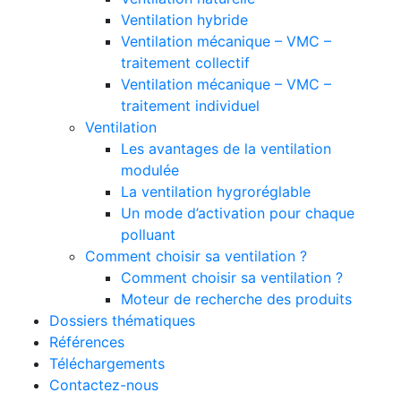
Ventilation hybride
Ventilation mécanique – VMC –
traitement collectif
Ventilation mécanique – VMC –
traitement individuel
Ventilation
Les avantages de la ventilation
modulée
La ventilation hygroréglable
Un mode d’activation pour chaque
polluant
Comment choisir sa ventilation ?
Comment choisir sa ventilation ?
Moteur de recherche des produits
Dossiers thématiques
Références
Téléchargements
Contactez-nous