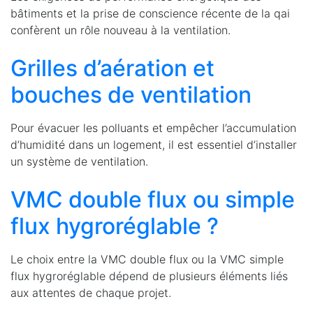
bâtiments et la prise de conscience récente de la qai
confèrent un rôle nouveau à la ventilation.
Grilles d’aération et
bouches de ventilation
Pour évacuer les polluants et empêcher l’accumulation
d’humidité dans un logement, il est essentiel d’installer
un système de ventilation.
VMC double flux ou simple
flux hygroréglable ?
Le choix entre la VMC double flux ou la VMC simple
flux hygroréglable dépend de plusieurs éléments liés
aux attentes de chaque projet.