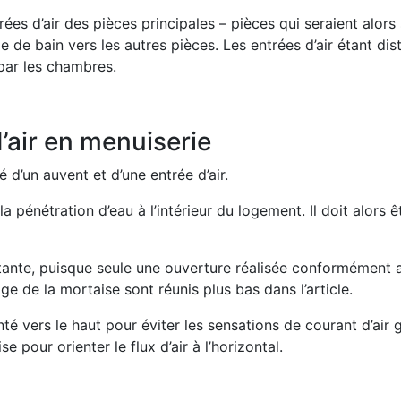
rées d’air des pièces principales – pièces qui seraient alors 
 de bain vers les autres pièces. Les entrées d’air étant distr
 par les chambres.
d’air en menuiserie
 d’un auvent et d’une entrée d’air.
 la pénétration d’eau à l’intérieur du logement. Il doit alors 
tante, puisque seule une ouverture réalisée conformément as
e de la mortaise sont réunis plus bas dans l’article.
enté vers le haut pour éviter les sensations de courant d’air
se pour orienter le flux d’air à l’horizontal.