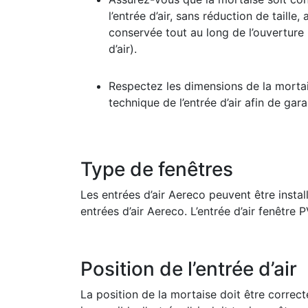
l’entrée d’air, sans réduction de taille, 
conservée tout au long de l’ouverture
d’air).
Respectez les dimensions de la mortai
technique de l’entrée d’air afin de garan
Type de fenêtres
Les entrées d’air Aereco peuvent être insta
entrées d’air Aereco. L’entrée d’air fenêtre
Position de l’entrée d’air
La position de la mortaise doit être correct