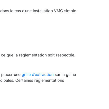
dans le cas d’une installation VMC simple
 ce que la réglementation soit respectée.
t placer une
grille d’extraction
sur la gaine
incipales. Certaines réglementations