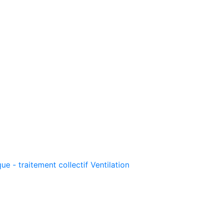
ue - traitement collectif
Ventilation