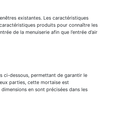
fenêtres existantes. Les caractéristiques
caractéristiques produits pour connaître les
rée de la menuiserie afin que l’entrée d’air
s ci-dessous, permettant de garantir le
eux parties, cette mortaise est
es dimensions en sont précisées dans les