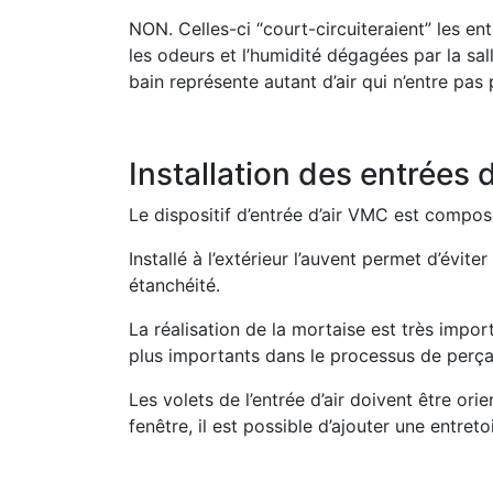
NON. Celles-ci “court-circuiteraient” les ent
les odeurs et l’humidité dégagées par la salle
bain représente autant d’air qui n’entre pas
Installation des entrées 
Le dispositif d’entrée d’air VMC est composé
Installé à l’extérieur l’auvent permet d’éviter
étanchéité.
La réalisation de la mortaise est très impor
plus importants dans le processus de perçag
Les volets de l’entrée d’air doivent être ori
fenêtre, il est possible d’ajouter une entretoi