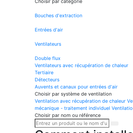
Choisir par catégorie
Bouches d'extraction
Entrées d'air
Ventilateurs
Double flux
Ventilateurs avec récupération de chaleur
Tertiaire
Détecteurs
Auvents et canaux pour entrées d'air
Choisir par système de ventilation
Ventilation avec récupération de chaleur
Ve
mécanique - traitement individuel
Ventilatio
Choisir par nom ou référence