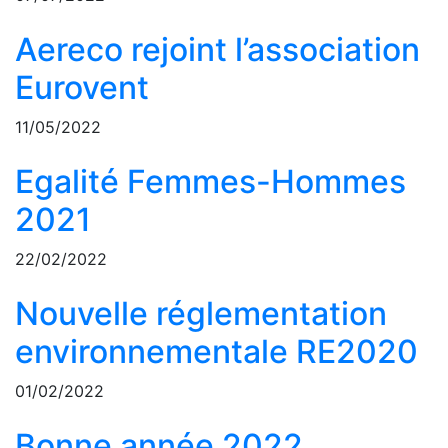
Aereco rejoint l’association
Eurovent
11/05/2022
Egalité Femmes-Hommes
2021
22/02/2022
Nouvelle réglementation
environnementale RE2020
01/02/2022
Bonne année 2022