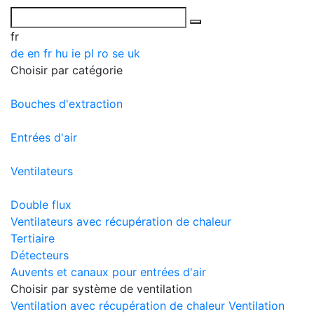
fr
de
en
fr
hu
ie
pl
ro
se
uk
Choisir par catégorie
Bouches d'extraction
Entrées d'air
Ventilateurs
Double flux
Ventilateurs avec récupération de chaleur
Tertiaire
Détecteurs
Auvents et canaux pour entrées d'air
Choisir par système de ventilation
Ventilation avec récupération de chaleur
Ventilation