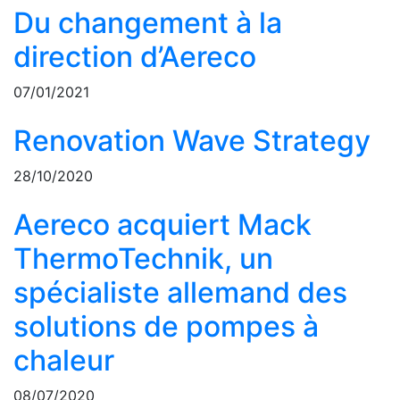
Du changement à la
direction d’Aereco
07/01/2021
Renovation Wave Strategy
28/10/2020
Aereco acquiert Mack
ThermoTechnik, un
spécialiste allemand des
solutions de pompes à
chaleur
08/07/2020