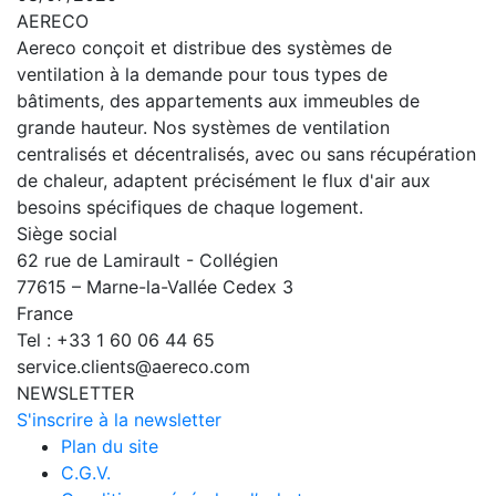
AERECO
Aereco conçoit et distribue des systèmes de
ventilation à la demande pour tous types de
bâtiments, des appartements aux immeubles de
grande hauteur. Nos systèmes de ventilation
centralisés et décentralisés, avec ou sans récupération
de chaleur, adaptent précisément le flux d'air aux
besoins spécifiques de chaque logement.
Siège social
62 rue de Lamirault - Collégien
77615 – Marne-la-Vallée Cedex 3
France
Tel : +33 1 60 06 44 65
service.clients@aereco.com
NEWSLETTER
S'inscrire à la newsletter
Plan du site
C.G.V.