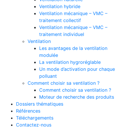
Ventilation hybride
Ventilation mécanique – VMC –
traitement collectif
Ventilation mécanique – VMC –
traitement individuel
Ventilation
Les avantages de la ventilation
modulée
La ventilation hygroréglable
Un mode d’activation pour chaque
polluant
Comment choisir sa ventilation ?
Comment choisir sa ventilation ?
Moteur de recherche des produits
Dossiers thématiques
Références
Téléchargements
Contactez-nous