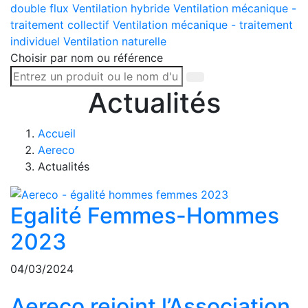
double flux
Ventilation hybride
Ventilation mécanique -
traitement collectif
Ventilation mécanique - traitement
individuel
Ventilation naturelle
Choisir par nom ou référence
Actualités
Accueil
Aereco
Actualités
Egalité Femmes-Hommes
2023
04/03/2024
Aereco rejoint l’Association