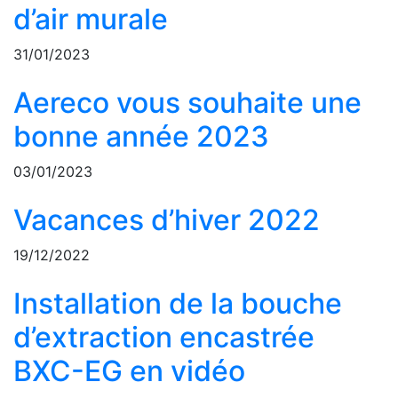
d’air murale
31/01/2023
Aereco vous souhaite une
bonne année 2023
03/01/2023
Vacances d’hiver 2022
19/12/2022
Installation de la bouche
d’extraction encastrée
BXC-EG en vidéo