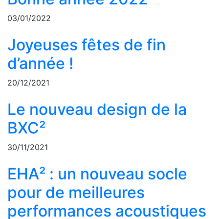
03/01/2022
Joyeuses fêtes de fin
d’année !
20/12/2021
Le nouveau design de la
BXC²
30/11/2021
EHA² : un nouveau socle
pour de meilleures
performances acoustiques