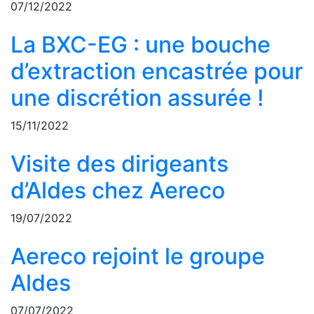
07/12/2022
La BXC-EG : une bouche
d’extraction encastrée pour
une discrétion assurée !
15/11/2022
Visite des dirigeants
d’Aldes chez Aereco
19/07/2022
Aereco rejoint le groupe
Aldes
07/07/2022