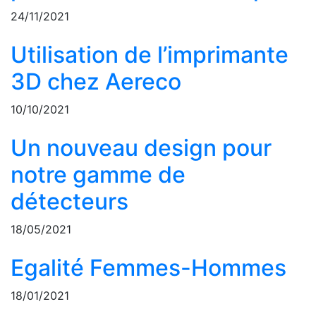
24/11/2021
Utilisation de l’imprimante
3D chez Aereco
10/10/2021
Un nouveau design pour
notre gamme de
détecteurs
18/05/2021
Egalité Femmes-Hommes
18/01/2021