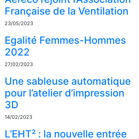
Française de la Ventilation
23/05/2023
Egalité Femmes-Hommes
2022
27/02/2023
Une sableuse automatique
pour l’atelier d’impression
3D
14/02/2023
L’EHT² : la nouvelle entrée