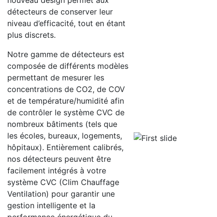
détecteurs de conserver leur
niveau d’efficacité, tout en étant
plus discrets.
Notre gamme de détecteurs est
composée de différents modèles
permettant de mesurer les
concentrations de CO2, de COV
et de température/humidité afin
de contrôler le système CVC de
nombreux bâtiments (tels que
les écoles, bureaux, logements,
hôpitaux). Entièrement calibrés,
nos détecteurs peuvent être
facilement intégrés à votre
système CVC (Clim Chauffage
Ventilation) pour garantir une
gestion intelligente et la
performance énergétique du