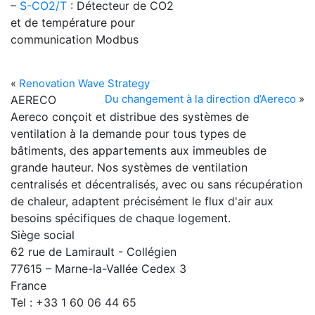
–
S-CO2/T
: Détecteur de CO2
et de température pour
communication Modbus
«
Renovation Wave Strategy
Du changement à la direction d’Aereco
»
AERECO
Aereco conçoit et distribue des systèmes de
ventilation à la demande pour tous types de
bâtiments, des appartements aux immeubles de
grande hauteur. Nos systèmes de ventilation
centralisés et décentralisés, avec ou sans récupération
de chaleur, adaptent précisément le flux d'air aux
besoins spécifiques de chaque logement.
Siège social
62 rue de Lamirault - Collégien
77615 – Marne-la-Vallée Cedex 3
France
Tel : +33 1 60 06 44 65