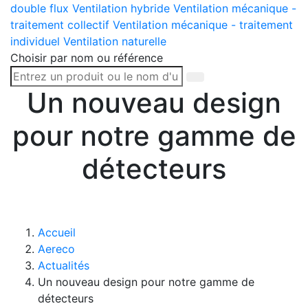
double flux
Ventilation hybride
Ventilation mécanique -
traitement collectif
Ventilation mécanique - traitement
individuel
Ventilation naturelle
Choisir par nom ou référence
Un nouveau design
pour notre gamme de
détecteurs
Accueil
Aereco
Actualités
Un nouveau design pour notre gamme de
détecteurs