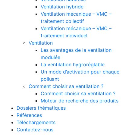
Ventilation hybride
Ventilation mécanique – VMC –
traitement collectif
Ventilation mécanique – VMC –
traitement individuel
Ventilation
Les avantages de la ventilation
modulée
La ventilation hygroréglable
Un mode d’activation pour chaque
polluant
Comment choisir sa ventilation ?
Comment choisir sa ventilation ?
Moteur de recherche des produits
Dossiers thématiques
Références
Téléchargements
Contactez-nous