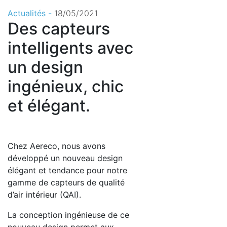
Actualités -
18/05/2021
Des capteurs
intelligents avec
un design
ingénieux, chic
et élégant.
Chez Aereco, nous avons
développé un nouveau design
élégant et tendance pour notre
gamme de capteurs de qualité
d’air intérieur (QAI).
La conception ingénieuse de ce
nouveau design permet aux