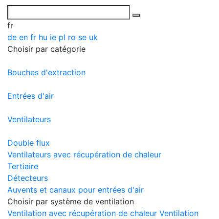
fr
de
en
fr
hu
ie
pl
ro
se
uk
Choisir par catégorie
Bouches d'extraction
Entrées d'air
Ventilateurs
Double flux
Ventilateurs avec récupération de chaleur
Tertiaire
Détecteurs
Auvents et canaux pour entrées d'air
Choisir par système de ventilation
Ventilation avec récupération de chaleur
Ventilation