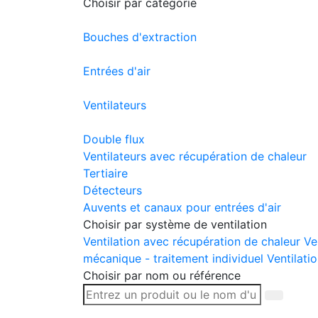
Choisir par catégorie
Bouches d'extraction
Entrées d'air
Ventilateurs
Double flux
Ventilateurs avec récupération de chaleur
Tertiaire
Détecteurs
Auvents et canaux pour entrées d'air
Choisir par système de ventilation
Ventilation avec récupération de chaleur
Ve
mécanique - traitement individuel
Ventilatio
Choisir par nom ou référence