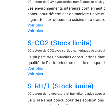
Détecteur de COV avec sorties numériques et analog
Les environnements intérieurs contiennent 
conçu pour déterminer de manière fiable et
cigarette, aux odeurs de cuisine et à d’autre
Voir plus
Voir plus
S-CO2 (Stock limité)
Détecteur de CO2 avec sorties numériques et analog
La plupart des nouvelles constructions dans
qualité de l’air intérieur en cas de manque d
Voir plus
Voir plus
S-RH/T (Stock limité)
Détecteur de température et humidité relative avec s
Le S-RH/T est conçu pour des applications te