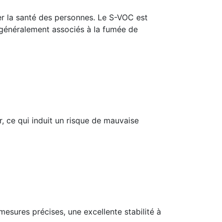
er la santé des personnes. Le S-VOC est
 généralement associés à la fumée de
r, ce qui induit un risque de mauvaise
mesures précises, une excellente stabilité à