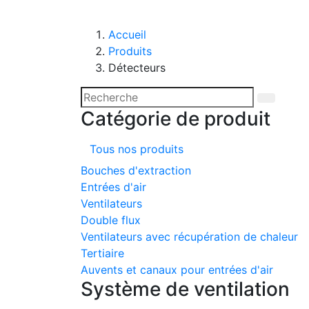
Accueil
Produits
Détecteurs
Catégorie de produit
Tous nos produits
Bouches d'extraction
Entrées d'air
Ventilateurs
Double flux
Ventilateurs avec récupération de chaleur
Tertiaire
Auvents et canaux pour entrées d'air
Système de ventilation