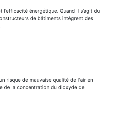
 l’efficacité énergétique. Quand il s’agit du
constructeurs de bâtiments intègrent des
.
 un risque de mauvaise qualité de l'air en
re de la concentration du dioxyde de