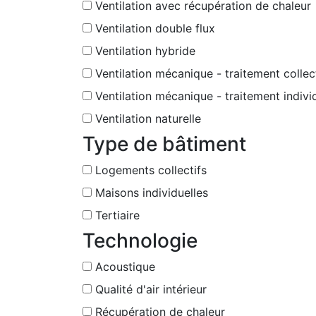
Ventilation avec récupération de chaleur
Ventilation double flux
Ventilation hybride
Ventilation mécanique - traitement collec
Ventilation mécanique - traitement indivi
Ventilation naturelle
Type de bâtiment
Logements collectifs
Maisons individuelles
Tertiaire
Technologie
Acoustique
Qualité d'air intérieur
Récupération de chaleur