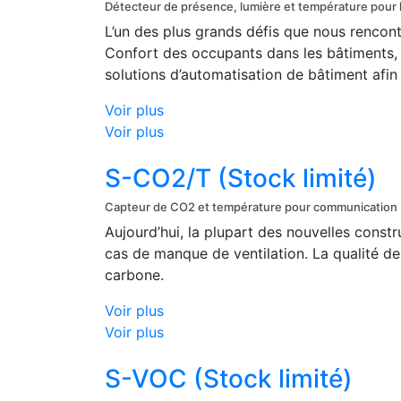
Détecteur de présence, lumière et température pou
L’un des plus grands défis que nous rencontro
Confort des occupants dans les bâtiments, t
solutions d’automatisation de bâtiment afin 
Voir plus
Voir plus
S-CO2/T (Stock limité)
Capteur de CO2 et température pour communicatio
Aujourd’hui, la plupart des nouvelles constru
cas de manque de ventilation. La qualité de
carbone.
Voir plus
Voir plus
S-VOC (Stock limité)