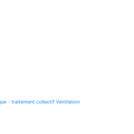
ue - traitement collectif
Ventilation