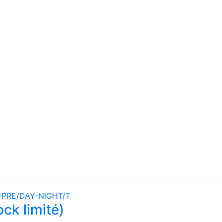
ck limité)