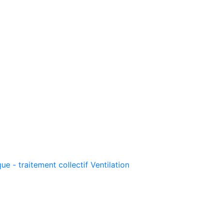
ue - traitement collectif
Ventilation