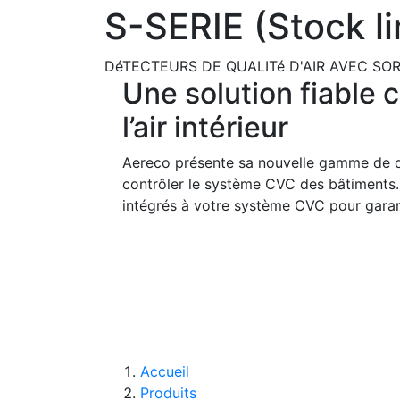
S-SERIE (Stock li
DéTECTEURS DE QUALITé D'AIR AVEC SO
Une solution fiable 
l’air intérieur
Aereco présente sa nouvelle gamme de d
contrôler le système CVC des bâtiments. E
intégrés à votre système CVC pour garant
Accueil
Produits