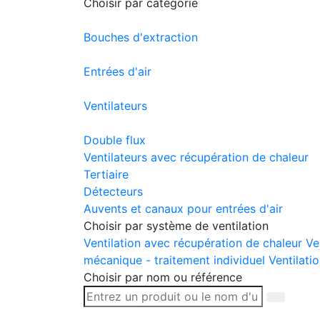
Choisir par catégorie
Bouches d'extraction
Entrées d'air
Ventilateurs
Double flux
Ventilateurs avec récupération de chaleur
Tertiaire
Détecteurs
Auvents et canaux pour entrées d'air
Choisir par système de ventilation
Ventilation avec récupération de chaleur
Ve
mécanique - traitement individuel
Ventilatio
Choisir par nom ou référence