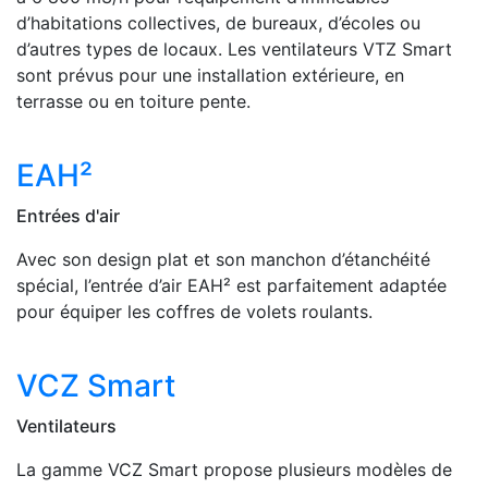
d’habitations collectives, de bureaux, d’écoles ou
d’autres types de locaux. Les ventilateurs VTZ Smart
sont prévus pour une installation extérieure, en
terrasse ou en toiture pente.
EAH²
Entrées d'air
Avec son design plat et son manchon d’étanchéité
spécial, l’entrée d’air EAH² est parfaitement adaptée
pour équiper les coffres de volets roulants.
VCZ Smart
Ventilateurs
La gamme VCZ Smart propose plusieurs modèles de