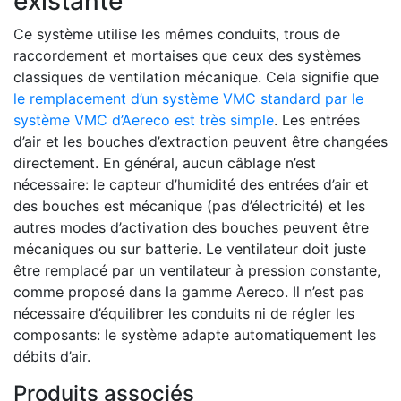
existante
Ce système utilise les mêmes conduits, trous de
raccordement et mortaises que ceux des systèmes
classiques de ventilation mécanique. Cela signifie que
le remplacement d’un système VMC standard par le
système VMC d’Aereco est très simple
. Les entrées
d’air et les bouches d’extraction peuvent être changées
directement. En général, aucun câblage n’est
nécessaire: le capteur d’humidité des entrées d’air et
des bouches est mécanique (pas d’électricité) et les
autres modes d’activation des bouches peuvent être
mécaniques ou sur batterie. Le ventilateur doit juste
être remplacé par un ventilateur à pression constante,
comme proposé dans la gamme Aereco. Il n’est pas
nécessaire d’équilibrer les conduits ni de régler les
composants: le système adapte automatiquement les
débits d’air.
Produits associés