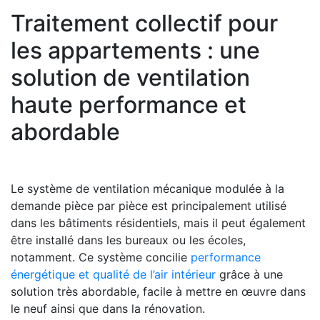
Traitement collectif pour
les appartements : une
solution de ventilation
haute performance et
abordable
Le système de ventilation mécanique modulée à la
demande pièce par pièce est principalement utilisé
dans les bâtiments résidentiels, mais il peut également
être installé dans les bureaux ou les écoles,
notamment. Ce système concilie
performance
énergétique et qualité de l’air intérieur
grâce à une
solution très abordable, facile à mettre en œuvre dans
le neuf ainsi que dans la rénovation.