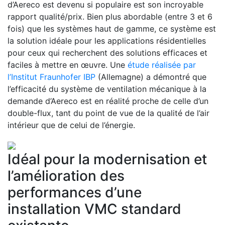
d’Aereco est devenu si populaire est son incroyable
rapport qualité/prix. Bien plus abordable (entre 3 et 6
fois) que les systèmes haut de gamme, ce système est
la solution idéale pour les applications résidentielles
pour ceux qui recherchent des solutions efficaces et
faciles à mettre en œuvre. Une
étude réalisée par
l’Institut Fraunhofer IBP
(Allemagne) a démontré que
l’efficacité du système de ventilation mécanique à la
demande d’Aereco est en réalité proche de celle d’un
double-flux, tant du point de vue de la qualité de l’air
intérieur que de celui de l’énergie.
Idéal pour la modernisation et
l’amélioration des
performances d’une
installation VMC standard