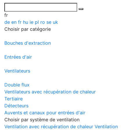
fr
de
en
fr
hu
ie
pl
ro
se
uk
Choisir par catégorie
Bouches d'extraction
Entrées d'air
Ventilateurs
Double flux
Ventilateurs avec récupération de chaleur
Tertiaire
Détecteurs
Auvents et canaux pour entrées d'air
Choisir par système de ventilation
Ventilation avec récupération de chaleur
Ventilation