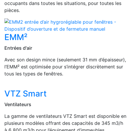
occupants dans toutes les situations, pour toutes les
pièces.
EMM²
Entrées d'air
Avec son design mince (seulement 31 mm d’épaisseur),
l’EMM² est optimisée pour s’intégrer discrètement sur
tous les types de fenêtres.
VTZ Smart
Ventilateurs
La gamme de ventilateurs VTZ Smart est disponible en
plusieurs modèles offrant des capacités de 345 m3/h
à 6 800 m3/h pour l’équipement d’immeubles