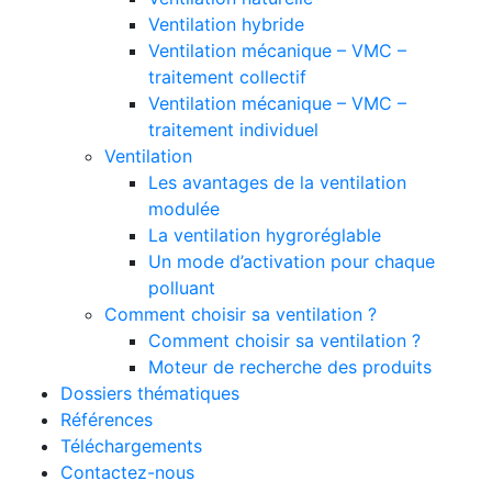
Ventilation hybride
Ventilation mécanique – VMC –
traitement collectif
Ventilation mécanique – VMC –
traitement individuel
Ventilation
Les avantages de la ventilation
modulée
La ventilation hygroréglable
Un mode d’activation pour chaque
polluant
Comment choisir sa ventilation ?
Comment choisir sa ventilation ?
Moteur de recherche des produits
Dossiers thématiques
Références
Téléchargements
Contactez-nous