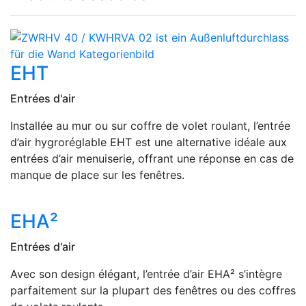
EHT
Entrées d'air
Installée au mur ou sur coffre de volet roulant, l’entrée
d’air hygroréglable EHT est une alternative idéale aux
entrées d’air menuiserie, offrant une réponse en cas de
manque de place sur les fenêtres.
EHA²
Entrées d'air
Avec son design élégant, l’entrée d’air EHA² s’intègre
parfaitement sur la plupart des fenêtres ou des coffres