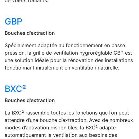
de volets roulants.
GBP
Bouches d'extraction
Spécialement adaptée au fonctionnement en basse
pression, la grille de ventilation hygroréglable GBP est
une solution idéale pour la rénovation des installations
fonctionnant initialement en ventilation naturelle.
BXC²
Bouches d'extraction
La BXC² rassemble toutes les fonctions que l’on peut
attendre d’une bouche d’extraction. Avec de nombreux
modes d’activation disponibles, la BXC² adapte
automatiquement la ventilation aux besoins des