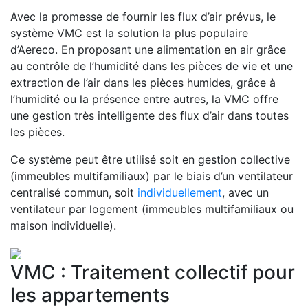
Avec la promesse de fournir les flux d’air prévus, le
système VMC est la solution la plus populaire
d’Aereco. En proposant une alimentation en air grâce
au contrôle de l’humidité dans les pièces de vie et une
extraction de l’air dans les pièces humides, grâce à
l’humidité ou la présence entre autres, la VMC offre
une gestion très intelligente des flux d’air dans toutes
les pièces.
Ce système peut être utilisé soit en gestion collective
(immeubles multifamiliaux) par le biais d’un ventilateur
centralisé commun, soit
individuellement
, avec un
ventilateur par logement (immeubles multifamiliaux ou
maison individuelle).
VMC : Traitement collectif pour
les appartements