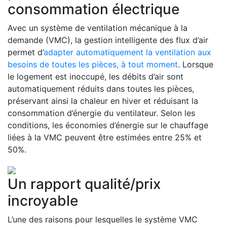
consommation électrique
Avec un système de ventilation mécanique à la
demande (VMC), la gestion intelligente des flux d’air
permet d’
adapter automatiquement la ventilation aux
besoins de toutes les pièces, à tout moment
. Lorsque
le logement est inoccupé, les débits d’air sont
automatiquement réduits dans toutes les pièces,
préservant ainsi la chaleur en hiver et réduisant la
consommation d’énergie du ventilateur. Selon les
conditions, les économies d’énergie sur le chauffage
liées à la VMC peuvent être estimées entre 25% et
50%.
Un rapport qualité/prix
incroyable
L’une des raisons pour lesquelles le système VMC