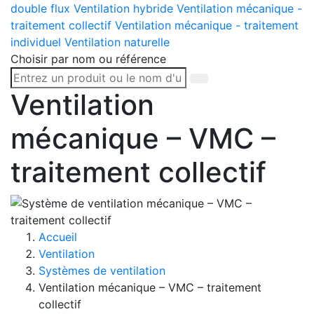
double flux
Ventilation hybride
Ventilation mécanique -
traitement collectif
Ventilation mécanique - traitement
individuel
Ventilation naturelle
Choisir par nom ou référence
Ventilation
mécanique – VMC –
traitement collectif
Accueil
Ventilation
Systèmes de ventilation
Ventilation mécanique – VMC – traitement
collectif