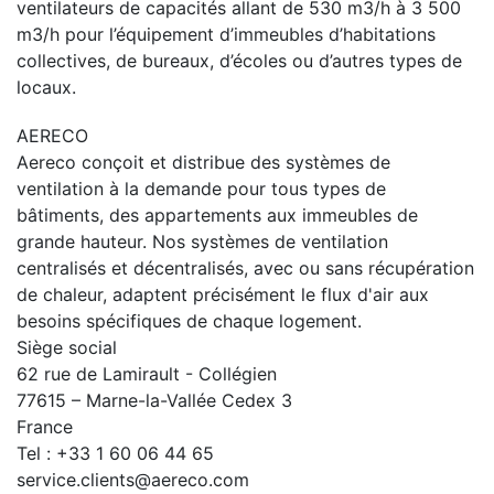
ventilateurs de capacités allant de 530 m3/h à 3 500
m3/h pour l’équipement d’immeubles d’habitations
collectives, de bureaux, d’écoles ou d’autres types de
locaux.
AERECO
Aereco conçoit et distribue des systèmes de
ventilation à la demande pour tous types de
bâtiments, des appartements aux immeubles de
grande hauteur. Nos systèmes de ventilation
centralisés et décentralisés, avec ou sans récupération
de chaleur, adaptent précisément le flux d'air aux
besoins spécifiques de chaque logement.
Siège social
62 rue de Lamirault - Collégien
77615 – Marne-la-Vallée Cedex 3
France
Tel : +33 1 60 06 44 65
service.clients@aereco.com