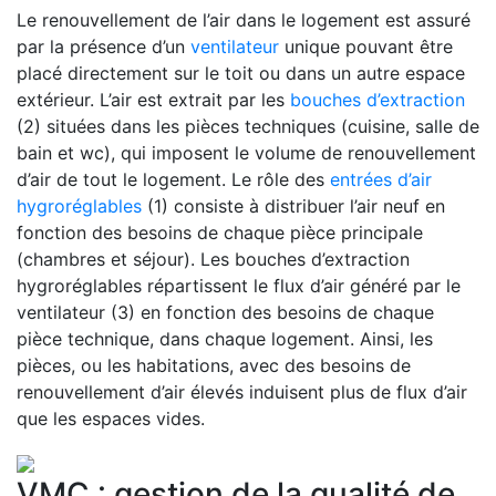
Le renouvellement de l’air dans le logement est assuré
par la présence d’un
ventilateur
unique pouvant être
placé directement sur le toit ou dans un autre espace
extérieur. L’air est extrait par les
bouches d’extraction
(2) situées dans les pièces techniques (cuisine, salle de
bain et wc), qui imposent le volume de renouvellement
d’air de tout le logement. Le rôle des
entrées d’air
hygroréglables
(1) consiste à distribuer l’air neuf en
fonction des besoins de chaque pièce principale
(chambres et séjour). Les bouches d’extraction
hygroréglables répartissent le flux d’air généré par le
ventilateur (3) en fonction des besoins de chaque
pièce technique, dans chaque logement. Ainsi, les
pièces, ou les habitations, avec des besoins de
renouvellement d’air élevés induisent plus de flux d’air
que les espaces vides.
VMC : gestion de la qualité de