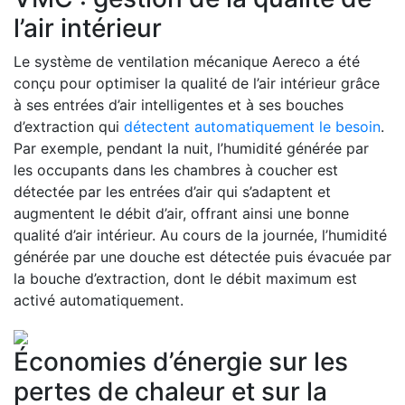
l’air intérieur
Le système de ventilation mécanique Aereco a été
conçu pour optimiser la qualité de l’air intérieur grâce
à ses entrées d’air intelligentes et à ses bouches
d’extraction qui
détectent automatiquement le besoin
.
Par exemple, pendant la nuit, l’humidité générée par
les occupants dans les chambres à coucher est
détectée par les entrées d’air qui s’adaptent et
augmentent le débit d’air, offrant ainsi une bonne
qualité d’air intérieur. Au cours de la journée, l’humidité
générée par une douche est détectée puis évacuée par
la bouche d’extraction, dont le débit maximum est
activé automatiquement.
Économies d’énergie sur les
pertes de chaleur et sur la