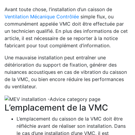
Avant toute chose, l’installation d’un caisson de
Ventilation Mécanique Contrôlée
simple flux, ou
communément appelée VMC doit être effectuée par
un technicien qualifié. En plus des informations de cet
article, il est nécessaire de se reporter à la notice
fabricant pour tout complément d’information.
Une mauvaise installation peut entraîner une
détérioration du support de fixation, générer des
nuisances acoustiques en cas de vibration du caisson
de la VMC, ou bien encore réduire les performances
du ventilateur.
L’emplacement de la VMC
L’emplacement du caisson de la VMC doit être
réfléchie avant de réaliser son installation. Dans
le cas d’une installation d’une VMC, il est