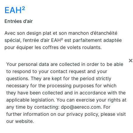
EAH²
Entrées d'air
Avec son design plat et son manchon d’étanchéité
spécial, l’entrée d’air EAH² est parfaitement adaptée
pour équiper les coffres de volets roulants.
×
Your personal data are collected in order to be able
to respond to your contact request and your
questions. They are kept for the period strictly
necessary for the processing purposes for which
they have been collected and in accordance with the
applicable legislation. You can exercise your rights at
any time by contacting:
dpo@aereco.com
. For
further information on our privacy policy, please visit
our website.