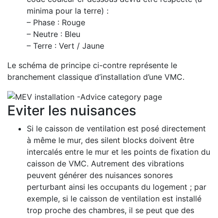
minima pour la terre) :
– Phase : Rouge
– Neutre : Bleu
– Terre : Vert / Jaune
Le schéma de principe ci-contre représente le
branchement classique d’installation d’une VMC.
Eviter les nuisances
Si le caisson de ventilation est posé directement
à même le mur, des silent blocks doivent être
intercalés entre le mur et les points de fixation du
caisson de VMC. Autrement des vibrations
peuvent générer des nuisances sonores
perturbant ainsi les occupants du logement ; par
exemple, si le caisson de ventilation est installé
trop proche des chambres, il se peut que des