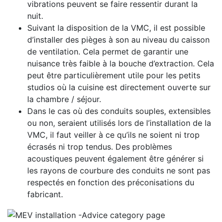
vibrations peuvent se faire ressentir durant la
nuit.
Suivant la disposition de la VMC, il est possible
d’installer des pièges à son au niveau du caisson
de ventilation. Cela permet de garantir une
nuisance très faible à la bouche d’extraction. Cela
peut être particulièrement utile pour les petits
studios où la cuisine est directement ouverte sur
la chambre / séjour.
Dans le cas où des conduits souples, extensibles
ou non, seraient utilisés lors de l’installation de la
VMC, il faut veiller à ce qu’ils ne soient ni trop
écrasés ni trop tendus. Des problèmes
acoustiques peuvent également être générer si
les rayons de courbure des conduits ne sont pas
respectés en fonction des préconisations du
fabricant.