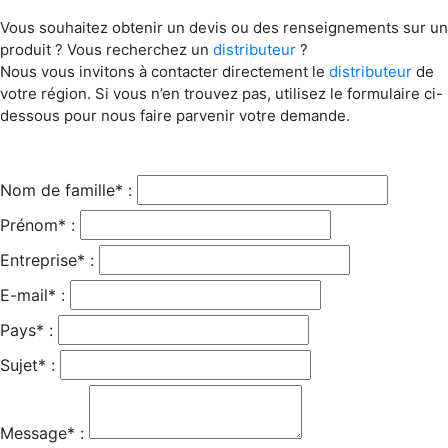
Vous souhaitez obtenir un devis ou des renseignements sur un
produit ? Vous recherchez un
distributeur
?
Nous vous invitons à contacter directement le
distributeur
de
votre région. Si vous n’en trouvez pas, utilisez le formulaire ci-
dessous pour nous faire parvenir votre demande.
Nom de famille* :
Prénom* :
Entreprise* :
E-mail* :
Pays* :
Sujet* :
Message* :