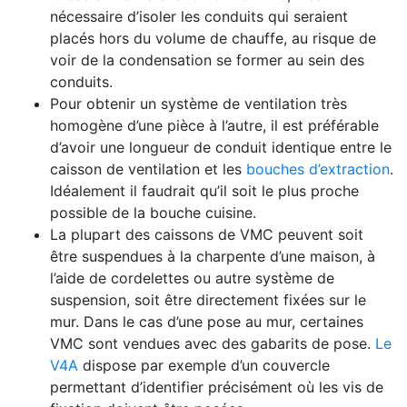
nécessaire d’isoler les conduits qui seraient
placés hors du volume de chauffe, au risque de
voir de la condensation se former au sein des
conduits.
Pour obtenir un système de ventilation très
homogène d’une pièce à l’autre, il est préférable
d’avoir une longueur de conduit identique entre le
caisson de ventilation et les
bouches d’extraction
.
Idéalement il faudrait qu’il soit le plus proche
possible de la bouche cuisine.
La plupart des caissons de VMC peuvent soit
être suspendues à la charpente d’une maison, à
l’aide de cordelettes ou autre système de
suspension, soit être directement fixées sur le
mur. Dans le cas d’une pose au mur, certaines
VMC sont vendues avec des gabarits de pose.
Le
V4A
dispose par exemple d’un couvercle
permettant d’identifier précisément où les vis de