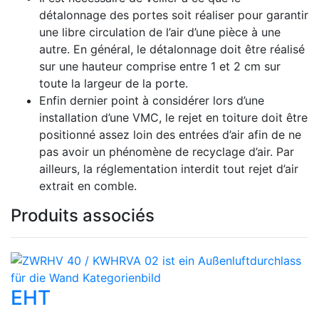
détalonnage des portes soit réaliser pour garantir
une libre circulation de l’air d’une pièce à une
autre. En général, le détalonnage doit être réalisé
sur une hauteur comprise entre 1 et 2 cm sur
toute la largeur de la porte.
Enfin dernier point à considérer lors d’une
installation d’une VMC, le rejet en toiture doit être
positionné assez loin des entrées d’air afin de ne
pas avoir un phénomène de recyclage d’air. Par
ailleurs, la réglementation interdit tout rejet d’air
extrait en comble.
Produits associés
EHT