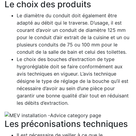
Le choix des produits
Le diamètre du conduit doit également être
adapté au débit qui le traverse. D’usage, il est
courant d’avoir un conduit de diamètre 125 mm
pour le conduit d’air extrait de la cuisine et un ou
plusieurs conduits de 75 ou 100 mm pour le
conduit de la salle de bain et celui des toilettes.
Le choix des bouches d’extraction de type
hygroréglable doit se faire conformément aux
avis techniques en vigueur. L’avis technique
désigne le type de réglage de la bouche qu’il est
nécessaire d’avoir au sein d’une pièce pour
garantir une bonne qualité d’air tout en réduisant
les débits d’extraction.
Les préconisations techniques
Il est nécessaire de veiller à ce que le