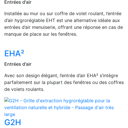
Entrées d'air
Installée au mur ou sur coffre de volet roulant, l’entrée
d’air hygroréglable EHT est une alternative idéale aux
entrées d’air menuiserie, offrant une réponse en cas de
manque de place sur les fenêtres.
EHA²
Entrées d'air
Avec son design élégant, l’entrée d’air EHA² s’intègre
parfaitement sur la plupart des fenêtres ou des coffres
de volets roulants.
G2H