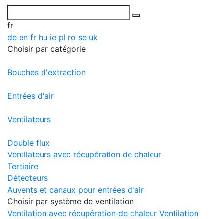
fr
de
en
fr
hu
ie
pl
ro
se
uk
Choisir par catégorie
Bouches d'extraction
Entrées d'air
Ventilateurs
Double flux
Ventilateurs avec récupération de chaleur
Tertiaire
Détecteurs
Auvents et canaux pour entrées d'air
Choisir par système de ventilation
Ventilation avec récupération de chaleur
Ventilation