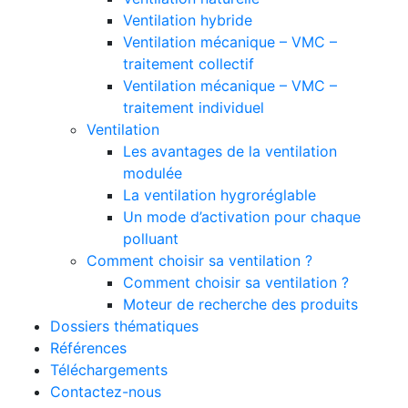
Ventilation hybride
Ventilation mécanique – VMC –
traitement collectif
Ventilation mécanique – VMC –
traitement individuel
Ventilation
Les avantages de la ventilation
modulée
La ventilation hygroréglable
Un mode d’activation pour chaque
polluant
Comment choisir sa ventilation ?
Comment choisir sa ventilation ?
Moteur de recherche des produits
Dossiers thématiques
Références
Téléchargements
Contactez-nous