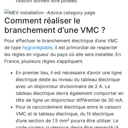
fixation doivent être posées.
Comment réaliser le
branchement d’une VMC ?
Pour effectuer le branchement électrique d’une VMC
de type
hygroréglable
, il est primordial de respecter
les règles en vigueur du pays où elle sera installée. En
France, plusieurs règles s’appliquent.
En premier lieu, il est nécessaire d’avoir une ligne
électrique dédie au niveau du tableau électrique
avec un disjoncteur divisionnaire de 2 A. Le
tableau électrique devra également comporter en
tête de ligne un disjoncteur différentiel de 30 mA.
Pour le raccordement électrique entre le caisson
VMC et le tableau électrique, du fil électrique
d’une section de 1.5 mm² pourra être utiliser. Le
code couleur ci-dessous devra être respecté (à