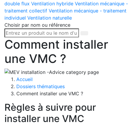
double flux
Ventilation hybride
Ventilation mécanique -
traitement collectif
Ventilation mécanique - traitement
individuel
Ventilation naturelle
Choisir par nom ou référence
Comment installer
une VMC ?
Accueil
Dossiers thématiques
Comment installer une VMC ?
Règles à suivre pour
installer une VMC