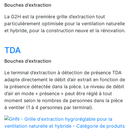
Bouches d'extraction
La G2H est la première grille d’extraction tout
particulièrement optimisée pour la ventilation naturelle
et hybride, pour la construction neuve et la rénovation.
TDA
Bouches d'extraction
Le terminal d’extraction à détection de présence TDA
adapte directement le débit d’air extrait en fonction de
la présence détectée dans la pièce. Le niveau de débit
d’air en mode « présence » peut être réglé à tout
moment selon le nombres de personnes dans la pièce
à ventiler (1 à 4 personnes par terminal).