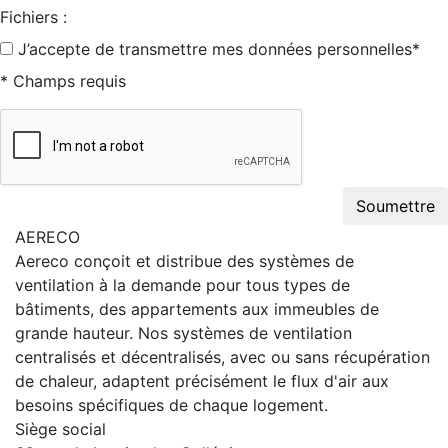
Fichiers :
J’accepte de transmettre mes données personnelles*
* Champs requis
Soumettre
AERECO
Aereco conçoit et distribue des systèmes de
ventilation à la demande pour tous types de
bâtiments, des appartements aux immeubles de
grande hauteur. Nos systèmes de ventilation
centralisés et décentralisés, avec ou sans récupération
de chaleur, adaptent précisément le flux d'air aux
besoins spécifiques de chaque logement.
Siège social