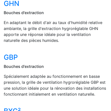
GHN
Bouches d'extraction
En adaptant le débit d'air au taux d'humidité relative
ambiante, la grille d'extraction hygroréglable GHN
apporte une réponse idéale pour la ventilation
naturelle des pièces humides.
GBP
Bouches d'extraction
Spécialement adaptée au fonctionnement en basse
pression, la grille de ventilation hygroréglable GBP est
une solution idéale pour la rénovation des installations
fonctionnant initialement en ventilation naturelle.