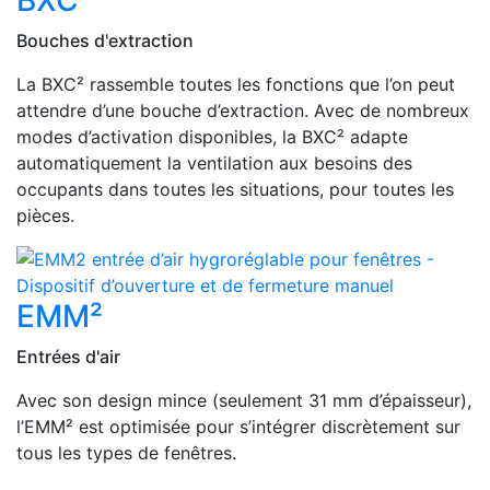
BXC²
Bouches d'extraction
La BXC² rassemble toutes les fonctions que l’on peut
attendre d’une bouche d’extraction. Avec de nombreux
modes d’activation disponibles, la BXC² adapte
automatiquement la ventilation aux besoins des
occupants dans toutes les situations, pour toutes les
pièces.
EMM²
Entrées d'air
Avec son design mince (seulement 31 mm d’épaisseur),
l’EMM² est optimisée pour s’intégrer discrètement sur
tous les types de fenêtres.