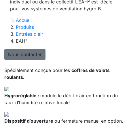
individuel ou dans le collectif L’EAH² est idéale
pour vos systèmes de ventilation hygro B.
Accueil
Produits
Entrées d'air
EAH²
Nous contacter
Spécialement conçue pour les
coffres de volets
roulants.
Hygroréglable :
module le débit d’air en fonction du
taux d’humidité relative locale.
Dispositif d’ouverture
ou fermeture manuel en option.