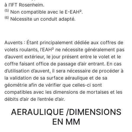
à l’IFT Rosenheim.
(5)
Non compatible avec le E-EAH².
(6)
Nécessite un conduit adapté.
Auvents : Étant principalement dédiée aux coffres de
volets roulants, l’EAH² ne nécessite généralement pas
d’auvent extérieur, le jour présent entre le volet et le
coffre faisant office de passage d’air entrant. En cas
d’utilisation d’auvent, il sera nécessaire de procéder à
la validation de sa surface aéraulique et de sa
géométrie afin de vérifier que celles-ci sont
compatibles avec les dimensions de mortaises et les
débits d’air de l’entrée d’air.
AERAULIQUE /DIMENSIONS
EN MM