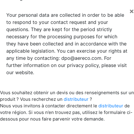
×
Your personal data are collected in order to be able
to respond to your contact request and your
questions. They are kept for the period strictly
necessary for the processing purposes for which
they have been collected and in accordance with the
applicable legislation. You can exercise your rights at
any time by contacting:
dpo@aereco.com
. For
further information on our privacy policy, please visit
our website.
Vous souhaitez obtenir un devis ou des renseignements sur un
produit ? Vous recherchez un
distributeur
?
Nous vous invitons à contacter directement le
distributeur
de
votre région. Si vous n’en trouvez pas, utilisez le formulaire ci-
dessous pour nous faire parvenir votre demande.