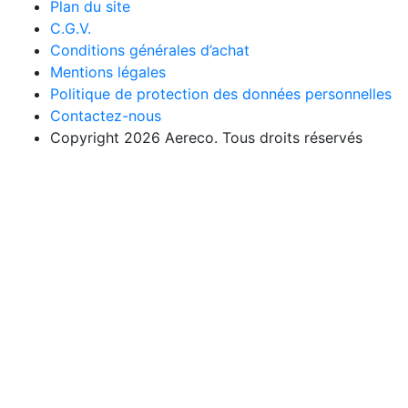
Plan du site
C.G.V.
Conditions générales d’achat
Mentions légales
Politique de protection des données personnelles
Contactez-nous
Copyright 2026 Aereco. Tous droits réservés