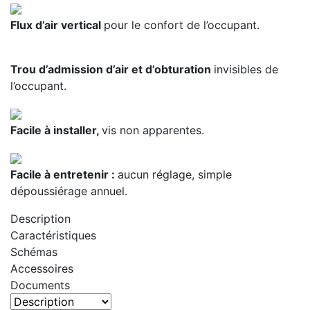
Flux d’air vertical
pour le confort de l’occupant.
Trou d’admission d’air et d’obturation
invisibles de
l’occupant.
Facile à installer,
vis non apparentes.
Facile à entretenir :
aucun réglage, simple
dépoussiérage annuel.
Description
Caractéristiques
Schémas
Accessoires
Documents