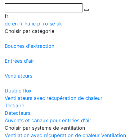
fr
de
en
fr
hu
ie
pl
ro
se
uk
Choisir par catégorie
Bouches d'extraction
Entrées d'air
Ventilateurs
Double flux
Ventilateurs avec récupération de chaleur
Tertiaire
Détecteurs
Auvents et canaux pour entrées d'air
Choisir par système de ventilation
Ventilation avec récupération de chaleur
Ventilation