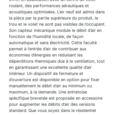
roulant, des performances aérauliques et
acoustiques optimisées. L’air neuf est admis dans
la pièce par la partie supérieure du produit, le
trou et le volet ne sont pas visibles de l’occupant.
Son capteur mécanique module le débit d’air en
fonction de l’humidité locale, de façon
automatique et sans électricité. Cette faculté
permet à l’entrée d’air de contribuer aux
économies d’énergies en réduisant les
déperditions thermiques due à la ventilation, tout
en garantissant une excellente qualité d’air
intérieur. Un dispositif de fermeture et
d’ouverture est disponible en option pour fixer
manuellement le débit d’air au minimum ou
maximum, à la demande. Une entretoise
spécifique brevetée est proposée en accessoire
pour augmenter les débits d’air des versions
standard. Que vous soyez dans le résidentiel