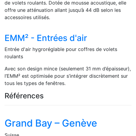
de volets roulants. Dotée de mousse acoustique, elle
offre une atténuation allant jusqu’à 44 dB selon les
accessoires utilisés.
EMM² - Entrées d'air
Entrée d'air hygroréglable pour coffres de volets
roulants
Avec son design mince (seulement 31 mm d’épaisseur),
l’EMM² est optimisée pour s’intégrer discrètement sur
tous les types de fenêtres.
Références
Grand Bay – Genève
Suisse