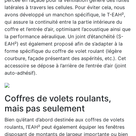
latérales à travers les cellules. Pour éviter cela, nous
avons développé un manchon spécifique, le T-EAH²,
qui assure la continuité entre la partie intérieure du
coffre et l’entrée d’air, optimisant l’acoustique ainsi que
la performance aéraulique. Un joint d’étanchéité (S-
EAH²) est également proposé afin de s’adapter à la
forme spécifique du coffre de volet roulant (légère
courbure, façade présentant des aspérités, etc.). Cet
accessoire se dépose à l’arrière de l’entrée d’air (joint
auto-adhésif).
Coffres de volets roulants,
mais pas seulement
Bien qu’étant d’abord destinée aux coffres de volets
roulants, l’EAH² peut également équiper les fenêtres
disposant de montants de largeur importante ou bien