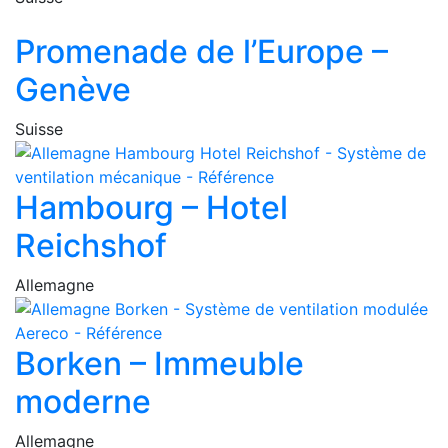
Promenade de l’Europe –
Genève
Suisse
Hambourg – Hotel
Reichshof
Allemagne
Borken – Immeuble
moderne
Allemagne