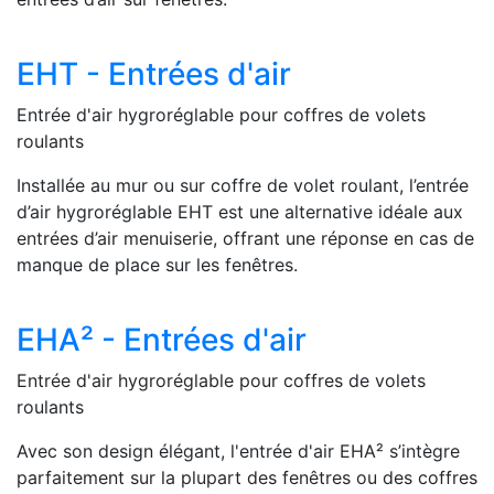
EHT - Entrées d'air
Entrée d'air hygroréglable pour coffres de volets
roulants
Installée au mur ou sur coffre de volet roulant, l’entrée
d’air hygroréglable EHT est une alternative idéale aux
entrées d’air menuiserie, offrant une réponse en cas de
manque de place sur les fenêtres.
EHA² - Entrées d'air
Entrée d'air hygroréglable pour coffres de volets
roulants
Avec son design élégant, l'entrée d'air EHA² s’intègre
parfaitement sur la plupart des fenêtres ou des coffres