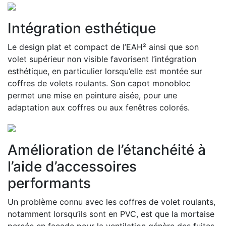
Intégration esthétique
Le design plat et compact de l’EAH² ainsi que son
volet supérieur non visible favorisent l’intégration
esthétique, en particulier lorsqu’elle est montée sur
coffres de volets roulants. Son capot monobloc
permet une mise en peinture aisée, pour une
adaptation aux coffres ou aux fenêtres colorés.
Amélioration de l’étanchéité à
l’aide d’accessoires
performants
Un problème connu avec les coffres de volet roulants,
notamment lorsqu’ils sont en PVC, est que la mortaise
percée en façade pour la ventilation génère des fuites