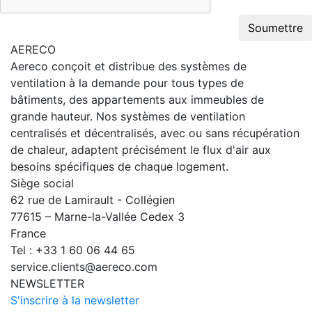
Soumettre
AERECO
Aereco conçoit et distribue des systèmes de
ventilation à la demande pour tous types de
bâtiments, des appartements aux immeubles de
grande hauteur. Nos systèmes de ventilation
centralisés et décentralisés, avec ou sans récupération
de chaleur, adaptent précisément le flux d'air aux
besoins spécifiques de chaque logement.
Siège social
62 rue de Lamirault - Collégien
77615 – Marne-la-Vallée Cedex 3
France
Tel : +33 1 60 06 44 65
service.clients@aereco.com
NEWSLETTER
S'inscrire à la newsletter