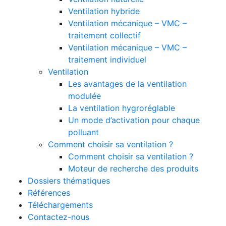
Ventilation hybride
Ventilation mécanique – VMC –
traitement collectif
Ventilation mécanique – VMC –
traitement individuel
Ventilation
Les avantages de la ventilation
modulée
La ventilation hygroréglable
Un mode d’activation pour chaque
polluant
Comment choisir sa ventilation ?
Comment choisir sa ventilation ?
Moteur de recherche des produits
Dossiers thématiques
Références
Téléchargements
Contactez-nous