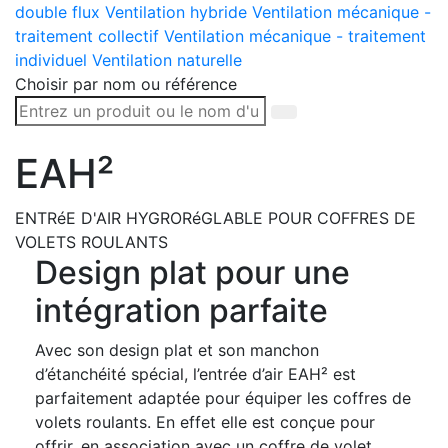
double flux
Ventilation hybride
Ventilation mécanique -
traitement collectif
Ventilation mécanique - traitement
individuel
Ventilation naturelle
Choisir par nom ou référence
EAH²
ENTRéE D'AIR HYGRORéGLABLE POUR COFFRES DE
VOLETS ROULANTS
Design plat pour une
intégration parfaite
Avec son design plat et son manchon
d’étanchéité spécial, l’entrée d’air EAH² est
parfaitement adaptée pour équiper les coffres de
volets roulants. En effet elle est conçue pour
offrir, en association avec un coffre de volet