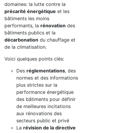
domaines: la lutte contre la
précarité énergétique
et les
bâtiments les moins
performants, la
rénovation
des
bâtiments publics et la
décarbonation
du chauffage et
de la climatisation.
Voici quelques points clés:
Des
réglementations
, des
normes et des informations
plus strictes sur la
performance énergétique
des bâtiments pour définir
de meilleures incitations
aux rénovations des
secteurs public et privé
La
révision de la directive