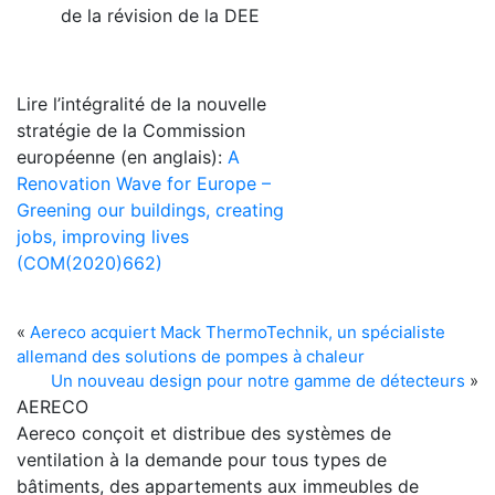
de la révision de la DEE
Lire l’intégralité de la nouvelle
stratégie de la Commission
européenne (en anglais):
A
Renovation Wave for Europe –
Greening our buildings, creating
jobs, improving lives
(COM(2020)662)
«
Aereco acquiert Mack ThermoTechnik, un spécialiste
allemand des solutions de pompes à chaleur
Un nouveau design pour notre gamme de détecteurs
»
AERECO
Aereco conçoit et distribue des systèmes de
ventilation à la demande pour tous types de
bâtiments, des appartements aux immeubles de