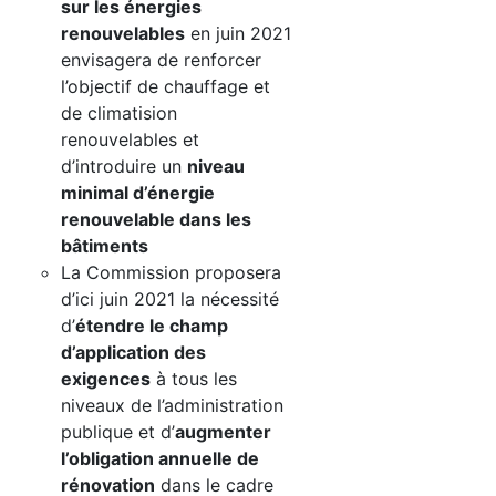
sur les énergies
renouvelables
en juin 2021
envisagera de renforcer
l’objectif de chauffage et
de climatision
renouvelables et
d’introduire un
niveau
minimal d’énergie
renouvelable dans les
bâtiments
La Commission proposera
d’ici juin 2021 la nécessité
d’
étendre le champ
d’application des
exigences
à tous les
niveaux de l’administration
publique et d’
augmenter
l’obligation annuelle de
rénovation
dans le cadre