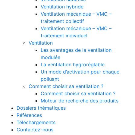
Ventilation hybride
Ventilation mécanique – VMC –
traitement collectif
Ventilation mécanique – VMC –
traitement individuel
Ventilation
Les avantages de la ventilation
modulée
La ventilation hygroréglable
Un mode d’activation pour chaque
polluant
Comment choisir sa ventilation ?
Comment choisir sa ventilation ?
Moteur de recherche des produits
Dossiers thématiques
Références
Téléchargements
Contactez-nous