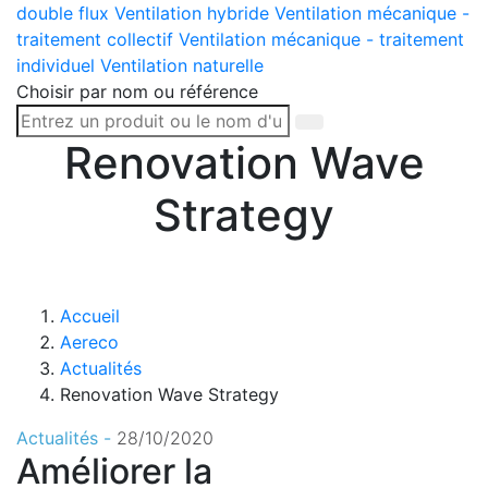
double flux
Ventilation hybride
Ventilation mécanique -
traitement collectif
Ventilation mécanique - traitement
individuel
Ventilation naturelle
Choisir par nom ou référence
Renovation Wave
Strategy
Accueil
Aereco
Actualités
Renovation Wave Strategy
Actualités -
28/10/2020
Améliorer la