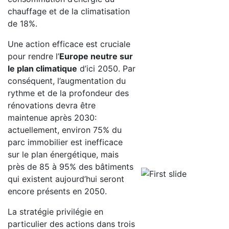
chauffage et de la climatisation
de 18%.
Une action efficace est cruciale
pour rendre l’
Europe neutre sur
le plan climatique
d’ici 2050. Par
conséquent, l’augmentation du
rythme et de la profondeur des
rénovations devra être
maintenue après 2030:
actuellement, environ 75% du
parc immobilier est inefficace
sur le plan énergétique, mais
près de 85 à 95% des bâtiments
qui existent aujourd’hui seront
encore présents en 2050.
La stratégie privilégie en
particulier des actions dans trois