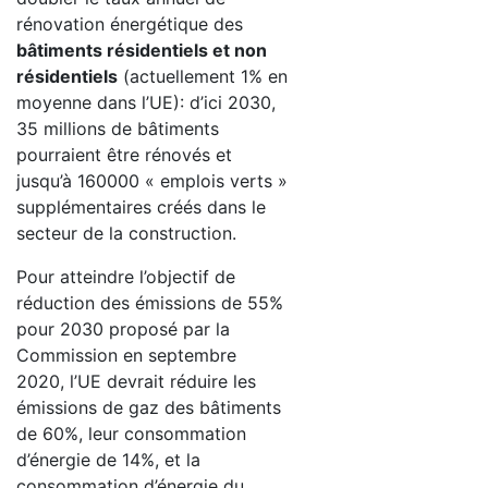
rénovation énergétique des
bâtiments résidentiels et non
résidentiels
(actuellement 1% en
moyenne dans l’UE): d’ici 2030,
35 millions de bâtiments
pourraient être rénovés et
jusqu’à 160000 « emplois verts »
supplémentaires créés dans le
secteur de la construction.
Pour atteindre l’objectif de
réduction des émissions de 55%
pour 2030 proposé par la
Commission en septembre
2020, l’UE devrait réduire les
émissions de gaz des bâtiments
de 60%, leur consommation
d’énergie de 14%, et la
consommation d’énergie du