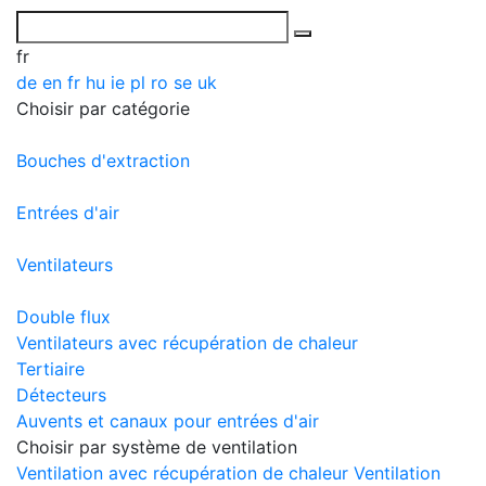
fr
de
en
fr
hu
ie
pl
ro
se
uk
Choisir par catégorie
Bouches d'extraction
Entrées d'air
Ventilateurs
Double flux
Ventilateurs avec récupération de chaleur
Tertiaire
Détecteurs
Auvents et canaux pour entrées d'air
Choisir par système de ventilation
Ventilation avec récupération de chaleur
Ventilation