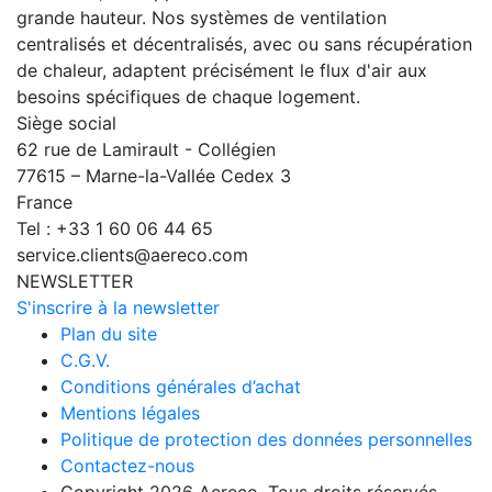
grande hauteur. Nos systèmes de ventilation
centralisés et décentralisés, avec ou sans récupération
de chaleur, adaptent précisément le flux d'air aux
besoins spécifiques de chaque logement.
Siège social
62 rue de Lamirault - Collégien
77615 – Marne-la-Vallée Cedex 3
France
Tel : +33 1 60 06 44 65
service.clients@aereco.com
NEWSLETTER
S'inscrire à la newsletter
Plan du site
C.G.V.
Conditions générales d’achat
Mentions légales
Politique de protection des données personnelles
Contactez-nous
Copyright 2026 Aereco. Tous droits réservés