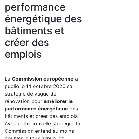
performance
énergétique des
bâtiments et
créer des
emplois
La
Commission européenne
a
publié le 14 octobre 2020 sa
stratégie de vague de
rénovation pour
améliorer la
performance énergétique
des
bâtiments et créer des emplois.
Avec cette nouvelle stratégie, la
Commission entend au moins
doubler le taux annuel de