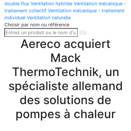
double flux
Ventilation hybride
Ventilation mécanique -
traitement collectif
Ventilation mécanique - traitement
individuel
Ventilation naturelle
Choisir par nom ou référence
Aereco acquiert
Mack
ThermoTechnik, un
spécialiste allemand
des solutions de
pompes à chaleur