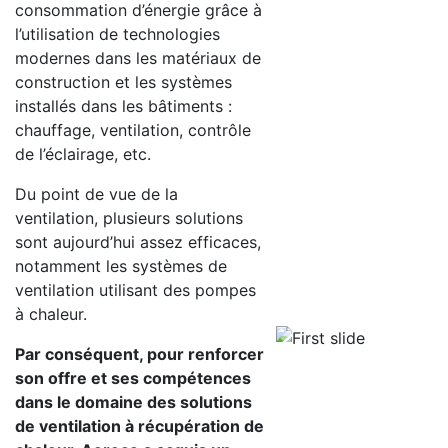
consommation d’énergie grâce à
l’utilisation de technologies
modernes dans les matériaux de
construction et les systèmes
installés dans les bâtiments :
chauffage, ventilation, contrôle
de l’éclairage, etc.
Du point de vue de la
ventilation, plusieurs solutions
sont aujourd’hui assez efficaces,
notamment les systèmes de
ventilation utilisant des pompes
à chaleur.
Previous
Next
Par conséquent, pour renforcer
son offre et ses compétences
dans le domaine des solutions
de ventilation à récupération de