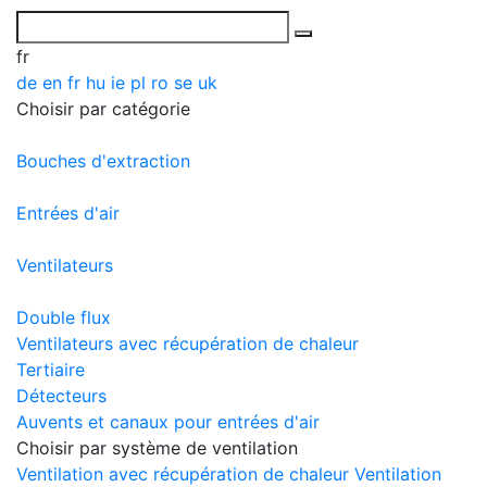
fr
de
en
fr
hu
ie
pl
ro
se
uk
Choisir par catégorie
Bouches d'extraction
Entrées d'air
Ventilateurs
Double flux
Ventilateurs avec récupération de chaleur
Tertiaire
Détecteurs
Auvents et canaux pour entrées d'air
Choisir par système de ventilation
Ventilation avec récupération de chaleur
Ventilation