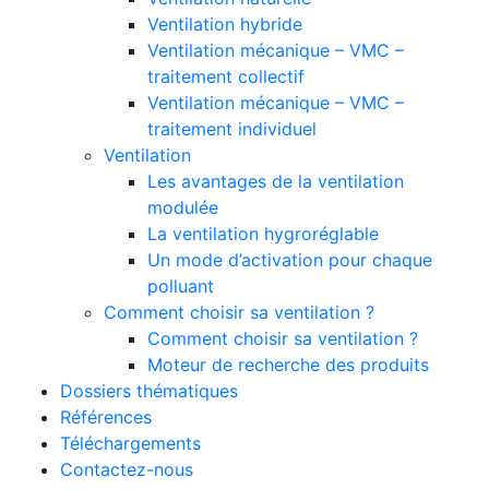
Ventilation hybride
Ventilation mécanique – VMC –
traitement collectif
Ventilation mécanique – VMC –
traitement individuel
Ventilation
Les avantages de la ventilation
modulée
La ventilation hygroréglable
Un mode d’activation pour chaque
polluant
Comment choisir sa ventilation ?
Comment choisir sa ventilation ?
Moteur de recherche des produits
Dossiers thématiques
Références
Téléchargements
Contactez-nous