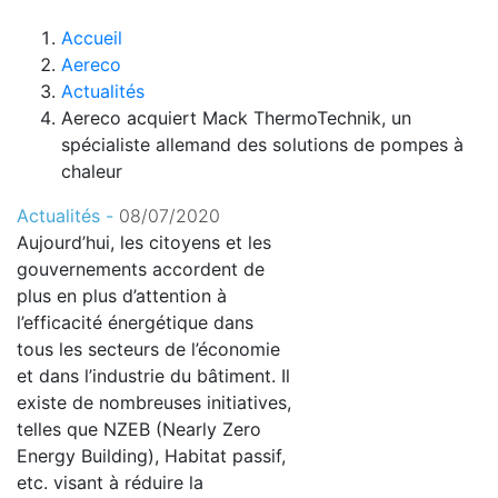
Accueil
Aereco
Actualités
Aereco acquiert Mack ThermoTechnik, un
spécialiste allemand des solutions de pompes à
chaleur
Actualités -
08/07/2020
Aujourd’hui, les citoyens et les
gouvernements accordent de
plus en plus d’attention à
l’efficacité énergétique dans
tous les secteurs de l’économie
et dans l’industrie du bâtiment. Il
existe de nombreuses initiatives,
telles que NZEB (Nearly Zero
Energy Building), Habitat passif,
etc. visant à réduire la