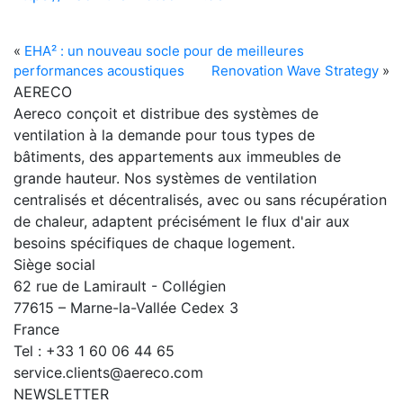
«
EHA² : un nouveau socle pour de meilleures
performances acoustiques
Renovation Wave Strategy
»
AERECO
Aereco conçoit et distribue des systèmes de
ventilation à la demande pour tous types de
bâtiments, des appartements aux immeubles de
grande hauteur. Nos systèmes de ventilation
centralisés et décentralisés, avec ou sans récupération
de chaleur, adaptent précisément le flux d'air aux
besoins spécifiques de chaque logement.
Siège social
62 rue de Lamirault - Collégien
77615 – Marne-la-Vallée Cedex 3
France
Tel : +33 1 60 06 44 65
service.clients@aereco.com
NEWSLETTER