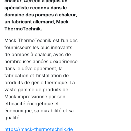
chaleur, Aereco a acquis un
spécialiste reconnu dans le
domaine des pompes à chaleur,
un fabricant allemand, Mack
ThermoTechnik.
Mack ThermoTechnik est l’un des
fournisseurs les plus innovants
de pompes à chaleur, avec de
nombreuses années d’expérience
dans le développement, la
fabrication et l’installation de
produits de génie thermique. La
vaste gamme de produits de
Mack impressionne par son
efficacité énergétique et
économique, sa durabilité et sa
qualité.
https://mack-thermotechnik.de