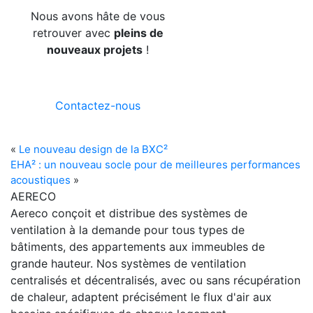
Nous avons hâte de vous
retrouver avec
pleins de
nouveaux projets
!
Contactez-nous
«
Le nouveau design de la BXC²
EHA² : un nouveau socle pour de meilleures performances
acoustiques
»
AERECO
Aereco conçoit et distribue des systèmes de
ventilation à la demande pour tous types de
bâtiments, des appartements aux immeubles de
grande hauteur. Nos systèmes de ventilation
centralisés et décentralisés, avec ou sans récupération
de chaleur, adaptent précisément le flux d'air aux