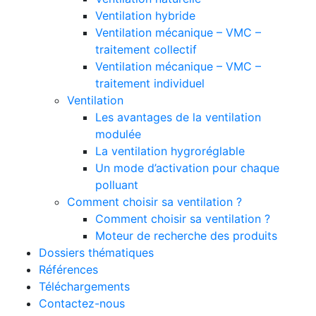
Ventilation hybride
Ventilation mécanique – VMC –
traitement collectif
Ventilation mécanique – VMC –
traitement individuel
Ventilation
Les avantages de la ventilation
modulée
La ventilation hygroréglable
Un mode d’activation pour chaque
polluant
Comment choisir sa ventilation ?
Comment choisir sa ventilation ?
Moteur de recherche des produits
Dossiers thématiques
Références
Téléchargements
Contactez-nous