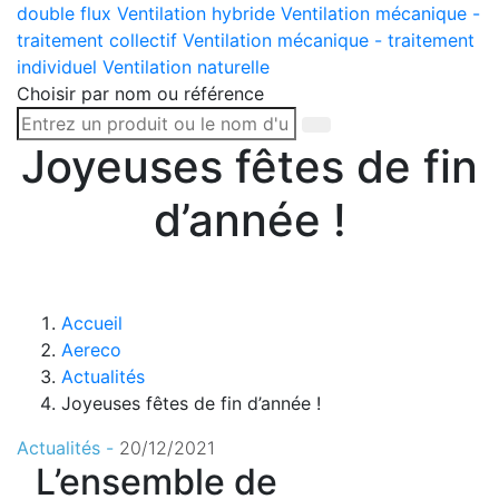
double flux
Ventilation hybride
Ventilation mécanique -
traitement collectif
Ventilation mécanique - traitement
individuel
Ventilation naturelle
Choisir par nom ou référence
Joyeuses fêtes de fin
d’année !
Accueil
Aereco
Actualités
Joyeuses fêtes de fin d’année !
Actualités -
20/12/2021
L’ensemble de