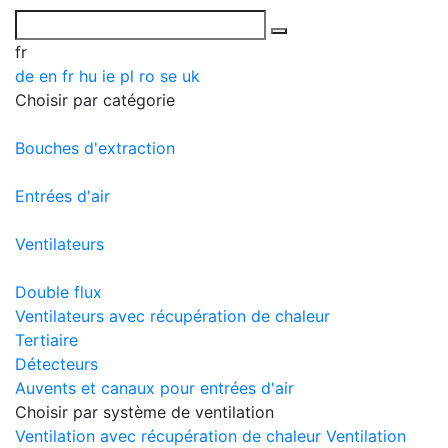
fr
de
en
fr
hu
ie
pl
ro
se
uk
Choisir par catégorie
Bouches d'extraction
Entrées d'air
Ventilateurs
Double flux
Ventilateurs avec récupération de chaleur
Tertiaire
Détecteurs
Auvents et canaux pour entrées d'air
Choisir par système de ventilation
Ventilation avec récupération de chaleur
Ventilation