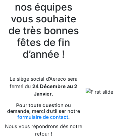
nos équipes
vous souhaite
de très bonnes
fêtes de fin
d’année !
Le siège social d’Aereco sera
fermé du
24 Décembre au 2
Janvier
.
Pour toute question ou
demande, merci d’utiliser notre
formulaire de contact
.
Nous vous répondrons dès notre
retour !