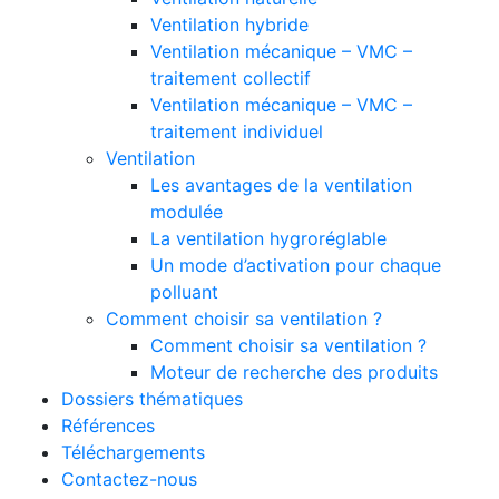
Ventilation hybride
Ventilation mécanique – VMC –
traitement collectif
Ventilation mécanique – VMC –
traitement individuel
Ventilation
Les avantages de la ventilation
modulée
La ventilation hygroréglable
Un mode d’activation pour chaque
polluant
Comment choisir sa ventilation ?
Comment choisir sa ventilation ?
Moteur de recherche des produits
Dossiers thématiques
Références
Téléchargements
Contactez-nous