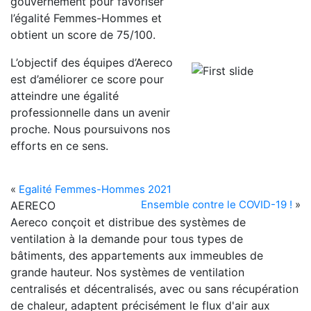
gouvernement pour favoriser
l’égalité Femmes-Hommes et
obtient un score de 75/100.
L’objectif des équipes d’Aereco
est d’améliorer ce score pour
atteindre une égalité
professionnelle dans un avenir
proche. Nous poursuivons nos
efforts en ce sens.
«
Egalité Femmes-Hommes 2021
Ensemble contre le COVID-19 !
»
AERECO
Aereco conçoit et distribue des systèmes de
ventilation à la demande pour tous types de
bâtiments, des appartements aux immeubles de
grande hauteur. Nos systèmes de ventilation
centralisés et décentralisés, avec ou sans récupération
de chaleur, adaptent précisément le flux d'air aux