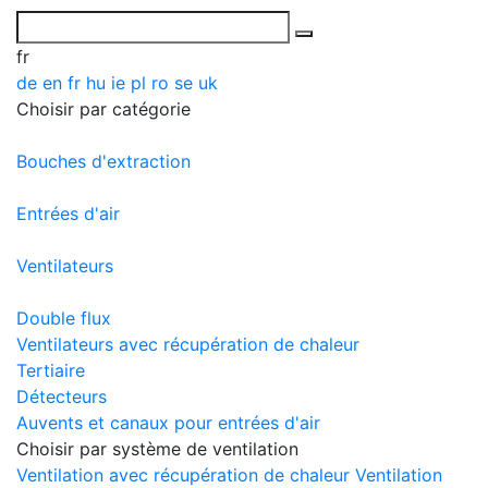
fr
de
en
fr
hu
ie
pl
ro
se
uk
Choisir par catégorie
Bouches d'extraction
Entrées d'air
Ventilateurs
Double flux
Ventilateurs avec récupération de chaleur
Tertiaire
Détecteurs
Auvents et canaux pour entrées d'air
Choisir par système de ventilation
Ventilation avec récupération de chaleur
Ventilation