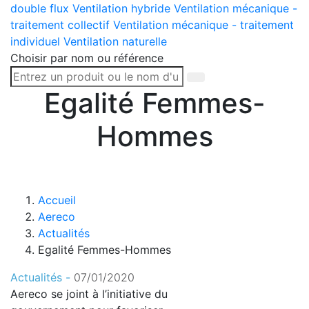
double flux
Ventilation hybride
Ventilation mécanique -
traitement collectif
Ventilation mécanique - traitement
individuel
Ventilation naturelle
Choisir par nom ou référence
Egalité Femmes-
Hommes
Accueil
Aereco
Actualités
Egalité Femmes-Hommes
Actualités -
07/01/2020
Aereco se joint à l’initiative du