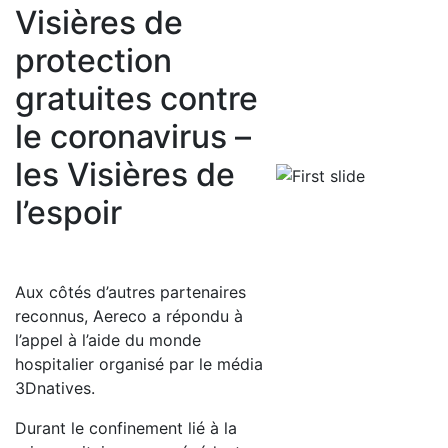
Visières de
protection
gratuites contre
le coronavirus –
les Visières de
l’espoir
Aux côtés d’autres partenaires
reconnus, Aereco a répondu à
l’appel à l’aide du monde
hospitalier organisé par le média
3Dnatives.
Durant le confinement lié à la