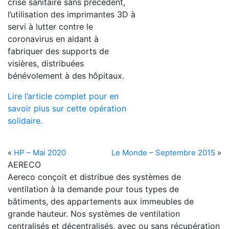
crise sanitaire sans précédent,
l’utilisation des imprimantes 3D à
servi à lutter contre le
coronavirus en aidant à
fabriquer des supports de
visières, distribuées
bénévolement à des hôpitaux.
Lire l’article complet pour en
savoir plus sur cette opération
solidaire.
«
HP – Mai 2020
Le Monde – Septembre 2015
»
AERECO
Aereco conçoit et distribue des systèmes de
ventilation à la demande pour tous types de
bâtiments, des appartements aux immeubles de
grande hauteur. Nos systèmes de ventilation
centralisés et décentralisés, avec ou sans récupération