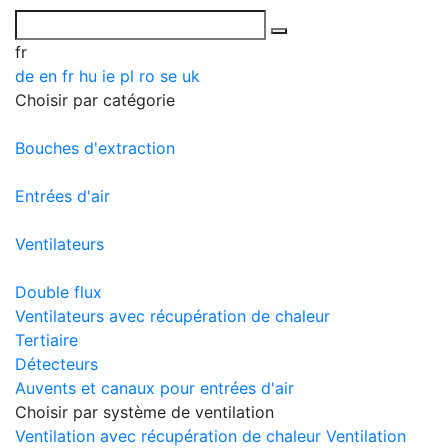
fr
de
en
fr
hu
ie
pl
ro
se
uk
Choisir par catégorie
Bouches d'extraction
Entrées d'air
Ventilateurs
Double flux
Ventilateurs avec récupération de chaleur
Tertiaire
Détecteurs
Auvents et canaux pour entrées d'air
Choisir par système de ventilation
Ventilation avec récupération de chaleur
Ventilation