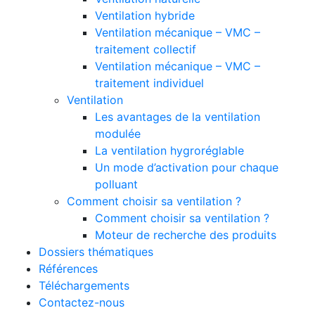
Ventilation hybride
Ventilation mécanique – VMC –
traitement collectif
Ventilation mécanique – VMC –
traitement individuel
Ventilation
Les avantages de la ventilation
modulée
La ventilation hygroréglable
Un mode d’activation pour chaque
polluant
Comment choisir sa ventilation ?
Comment choisir sa ventilation ?
Moteur de recherche des produits
Dossiers thématiques
Références
Téléchargements
Contactez-nous