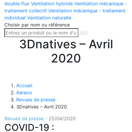
double flux
Ventilation hybride
Ventilation mécanique -
traitement collectif
Ventilation mécanique - traitement
individuel
Ventilation naturelle
Choisir par nom ou référence
3Dnatives – Avril
2020
Accueil
Aereco
Revues de presse
3Dnatives – Avril 2020
Revues de presse -
25/04/2020
COVID-19 :