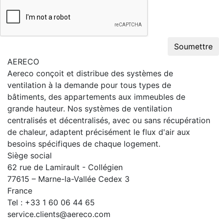
Soumettre
AERECO
Aereco conçoit et distribue des systèmes de
ventilation à la demande pour tous types de
bâtiments, des appartements aux immeubles de
grande hauteur. Nos systèmes de ventilation
centralisés et décentralisés, avec ou sans récupération
de chaleur, adaptent précisément le flux d'air aux
besoins spécifiques de chaque logement.
Siège social
62 rue de Lamirault - Collégien
77615 – Marne-la-Vallée Cedex 3
France
Tel : +33 1 60 06 44 65
service.clients@aereco.com