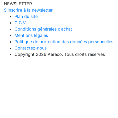
NEWSLETTER
S'inscrire à la newsletter
Plan du site
C.G.V.
Conditions générales d’achat
Mentions légales
Politique de protection des données personnelles
Contactez-nous
Copyright 2026 Aereco. Tous droits réservés