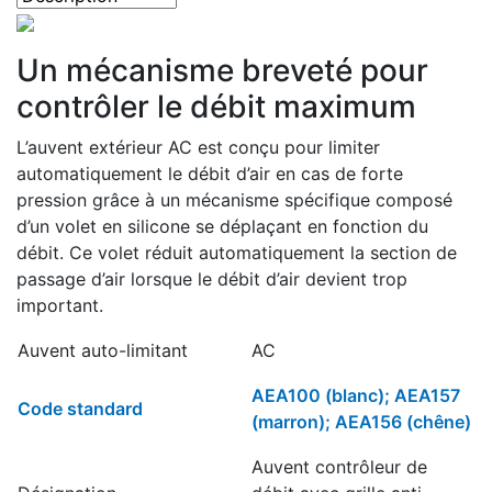
Un mécanisme breveté pour
contrôler le débit maximum
L’auvent extérieur AC est conçu pour limiter
automatiquement le débit d’air en cas de forte
pression grâce à un mécanisme spécifique composé
d’un volet en silicone se déplaçant en fonction du
débit. Ce volet réduit automatiquement la section de
passage d’air lorsque le débit d’air devient trop
important.
Auvent auto-limitant
AC
AEA100 (blanc); AEA157
Code standard
(marron); AEA156 (chêne)
Auvent contrôleur de