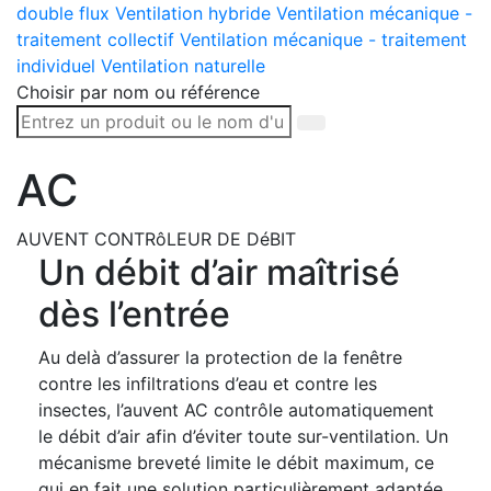
double flux
Ventilation hybride
Ventilation mécanique -
traitement collectif
Ventilation mécanique - traitement
individuel
Ventilation naturelle
Choisir par nom ou référence
AC
AUVENT CONTRôLEUR DE DéBIT
Un débit d’air maîtrisé
dès l’entrée
Au delà d’assurer la protection de la fenêtre
contre les infiltrations d’eau et contre les
insectes, l’auvent AC contrôle automatiquement
le débit d’air afin d’éviter toute sur-ventilation. Un
mécanisme breveté limite le débit maximum, ce
qui en fait une solution particulièrement adaptée