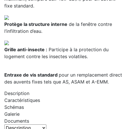
fixe standard.
Protège la structure interne
de la fenêtre contre
l’infiltration d’eau.
Grille anti-insecte :
Participe à la protection du
logement contre les insectes volatiles.
Entraxe de vis standard
pour un remplacement direct
des auvents fixes tels que AS, ASAM et A-EMM.
Description
Caractéristiques
Schémas
Galerie
Documents