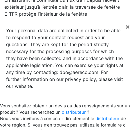
extérieur jusqu’à l’entrée d’air, la traversée de fenêtre
E-TFR protège l’intérieur de la fenêtre
×
Your personal data are collected in order to be able
to respond to your contact request and your
questions. They are kept for the period strictly
necessary for the processing purposes for which
they have been collected and in accordance with the
applicable legislation. You can exercise your rights at
any time by contacting:
dpo@aereco.com
. For
further information on our privacy policy, please visit
our website.
Vous souhaitez obtenir un devis ou des renseignements sur un
produit ? Vous recherchez un
distributeur
?
Nous vous invitons à contacter directement le
distributeur
de
votre région. Si vous n’en trouvez pas, utilisez le formulaire ci-