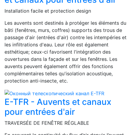
Installation facile et protection design
Les auvents sont destinés à protéger les éléments du
bâti (fenêtres, murs, coffres) supports des trous de
passage d'air (entrées d'air) contre les intempéries et
les infiltrations d'eau. Leur rôle est également
esthétique; ceux-ci favorisent l'intégration des
ouvertures dans la façade et sur les fenêtres. Les
auvents peuvent également offrir des fonctions
complémentaires telles qu'isolation acoustique,
protection anti-insecte, etc.
E-TFR - Auvents et canaux
pour entrées d'air
TRAVERSÉE DE FENÊTRE RÉGLABLE
En assurant la continuité du flux d’air depuis l’auvent