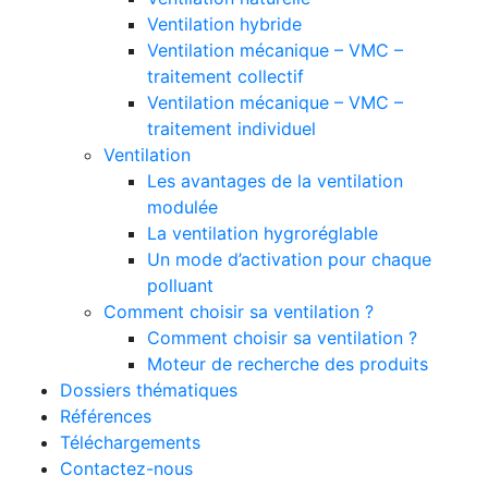
Ventilation hybride
Ventilation mécanique – VMC –
traitement collectif
Ventilation mécanique – VMC –
traitement individuel
Ventilation
Les avantages de la ventilation
modulée
La ventilation hygroréglable
Un mode d’activation pour chaque
polluant
Comment choisir sa ventilation ?
Comment choisir sa ventilation ?
Moteur de recherche des produits
Dossiers thématiques
Références
Téléchargements
Contactez-nous