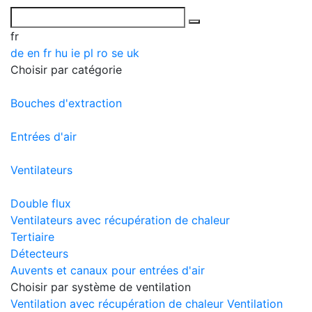
fr
de
en
fr
hu
ie
pl
ro
se
uk
Choisir par catégorie
Bouches d'extraction
Entrées d'air
Ventilateurs
Double flux
Ventilateurs avec récupération de chaleur
Tertiaire
Détecteurs
Auvents et canaux pour entrées d'air
Choisir par système de ventilation
Ventilation avec récupération de chaleur
Ventilation