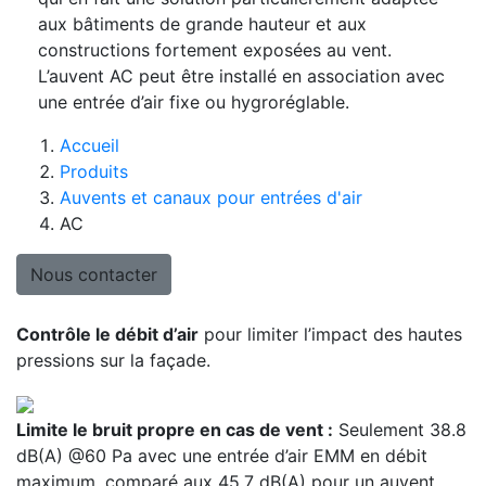
aux bâtiments de grande hauteur et aux
constructions fortement exposées au vent.
L’auvent AC peut être installé en association avec
une entrée d’air fixe ou hygroréglable.
Accueil
Produits
Auvents et canaux pour entrées d'air
AC
Nous contacter
Contrôle le débit d’air
pour limiter l’impact des hautes
pressions sur la façade.
Limite le bruit propre en cas de vent :
Seulement 38.8
dB(A) @60 Pa avec une entrée d’air EMM en débit
maximum, comparé aux 45.7 dB(A) pour un auvent