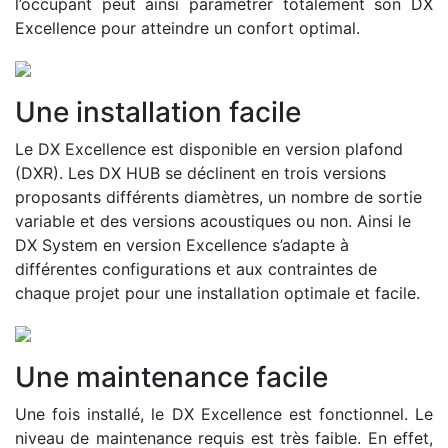
l’occupant peut ainsi paramétrer totalement son DX
Excellence pour atteindre un confort optimal.
Une installation facile
Le DX Excellence est disponible en version plafond
(DXR). Les DX HUB se déclinent en trois versions
proposants différents diamètres, un nombre de sortie
variable et des versions acoustiques ou non. Ainsi le
DX System en version Excellence s’adapte à
différentes configurations et aux contraintes de
chaque projet pour une installation optimale et facile.
Une maintenance facile
Une fois installé, le DX Excellence est fonctionnel. Le
niveau de maintenance requis est très faible. En effet,