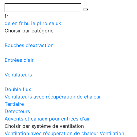
fr
de
en
fr
hu
ie
pl
ro
se
uk
Choisir par catégorie
Bouches d'extraction
Entrées d'air
Ventilateurs
Double flux
Ventilateurs avec récupération de chaleur
Tertiaire
Détecteurs
Auvents et canaux pour entrées d'air
Choisir par système de ventilation
Ventilation avec récupération de chaleur
Ventilation