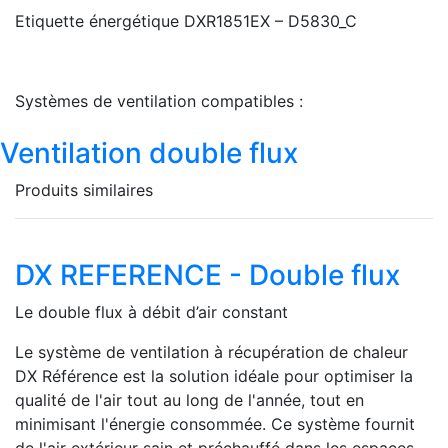
Etiquette énergétique DXR1851EX – D5830_C
Systèmes de ventilation compatibles :
Ventilation double flux
Produits similaires
DX REFERENCE - Double flux
Le double flux à débit d’air constant
Le système de ventilation à récupération de chaleur
DX Référence est la solution idéale pour optimiser la
qualité de l'air tout au long de l'année, tout en
minimisant l'énergie consommée. Ce système fournit
de l'air extérieur sain et préchauffé dans les espaces