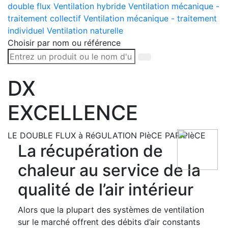
double flux
Ventilation hybride
Ventilation mécanique -
traitement collectif
Ventilation mécanique - traitement
individuel
Ventilation naturelle
Choisir par nom ou référence
DX
EXCELLENCE
LE DOUBLE FLUX à RéGULATION PIèCE PAR PIèCE
La récupération de
chaleur au service de la
qualité de l’air intérieur
Alors que la plupart des systèmes de ventilation
sur le marché offrent des débits d’air constants