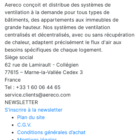
Aereco conçoit et distribue des systèmes de
ventilation à la demande pour tous types de
bâtiments, des appartements aux immeubles de
grande hauteur. Nos systèmes de ventilation
centralisés et décentralisés, avec ou sans récupération
de chaleur, adaptent précisément le flux d'air aux
besoins spécifiques de chaque logement.
Siège social
62 rue de Lamirault - Collégien
77615 – Marne-la-Vallée Cedex 3
France
Tel : +33 1 60 06 44 65
service.clients@aereco.com
NEWSLETTER
S'inscrire à la newsletter
Plan du site
C.G.V.
Conditions générales d’achat
Mentions légales