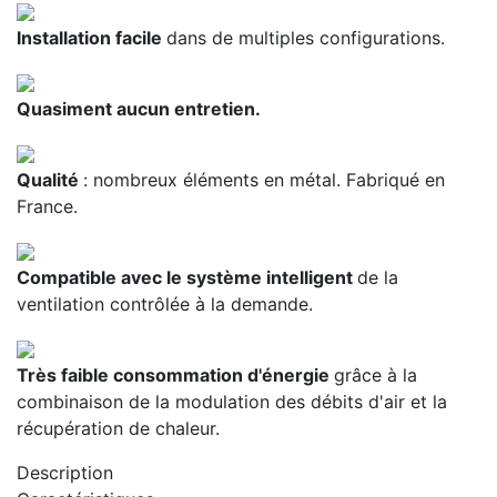
Installation facile
dans de multiples configurations.
Quasiment aucun entretien.
Qualité
: nombreux éléments en métal. Fabriqué en
France.
Compatible avec le système intelligent
de la
ventilation contrôlée à la demande.
Très faible consommation d'énergie
grâce à la
combinaison de la modulation des débits d'air et la
récupération de chaleur.
Description