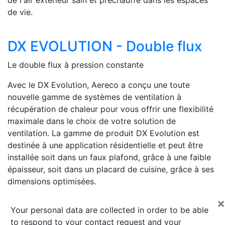
de vie.
DX EVOLUTION - Double flux
Le double flux à pression constante
Avec le DX Evolution, Aereco a conçu une toute
nouvelle gamme de systèmes de ventilation à
récupération de chaleur pour vous offrir une flexibilité
maximale dans le choix de votre solution de
ventilation. La gamme de produit DX Evolution est
destinée à une application résidentielle et peut être
installée soit dans un faux plafond, grâce à une faible
épaisseur, soit dans un placard de cuisine, grâce à ses
dimensions optimisées.
×
Your personal data are collected in order to be able
to respond to your contact request and your