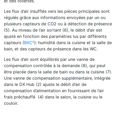
et des toilettes.
Les flux d’air insufflés vers les pièces principales sont
régulés grâce aux informations envoyées par un ou
plusieurs capteurs de CO2 ou à détection de présence
(5). Au niveau de l’air sortant (6), le débit d’air est
ajusté en fonction des paramètres lus par différents
capteurs (
BXC²
): humidité dans la cuisine et la salle de
bain, et des capteurs de présence dans les WC.
Les flux d’air sont équilibrés par une vanne de
compensation contrôlée à la demande (8), qui peut
être placée dans la salle de bain ou dans la cuisine (7).
Une vanne de compensation supplémentaire, intégrée
dans le DX Hub (2) ajuste le débit d’air de
compensation d’alimentation en fournissant de l’air
frais préchauffé (4) dans le salon, la cuisine ou le
couloir.