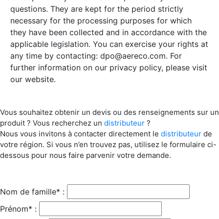
questions. They are kept for the period strictly
necessary for the processing purposes for which
they have been collected and in accordance with the
applicable legislation. You can exercise your rights at
any time by contacting:
dpo@aereco.com
. For
further information on our privacy policy, please visit
our website.
Vous souhaitez obtenir un devis ou des renseignements sur un
produit ? Vous recherchez un
distributeur
?
Nous vous invitons à contacter directement le
distributeur
de
votre région. Si vous n’en trouvez pas, utilisez le formulaire ci-
dessous pour nous faire parvenir votre demande.
Nom de famille* :
Prénom* :