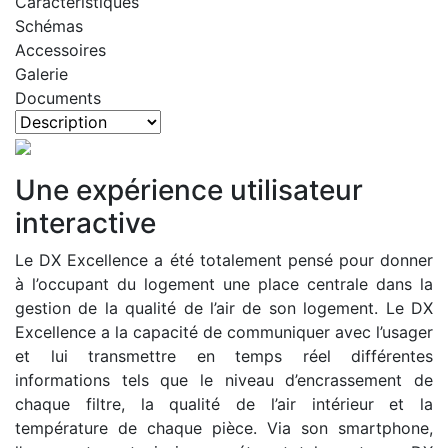
Caractéristiques
Schémas
Accessoires
Galerie
Documents
Une expérience utilisateur
interactive
Le DX Excellence a été totalement pensé pour donner
à l’occupant du logement une place centrale dans la
gestion de la qualité de l’air de son logement. Le DX
Excellence a la capacité de communiquer avec l’usager
et lui transmettre en temps réel différentes
informations tels que le niveau d’encrassement de
chaque filtre, la qualité de l’air intérieur et la
température de chaque pièce. Via son smartphone,