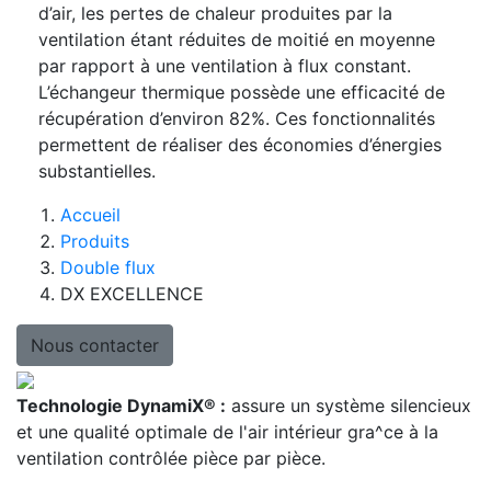
d’air, les pertes de chaleur produites par la
ventilation étant réduites de moitié en moyenne
par rapport à une ventilation à flux constant.
L’échangeur thermique possède une efficacité de
récupération d’environ 82%. Ces fonctionnalités
permettent de réaliser des économies d’énergies
substantielles.
Accueil
Produits
Double flux
DX EXCELLENCE
Nous contacter
Technologie DynamiX® :
assure un système silencieux
et une qualité optimale de l'air intérieur gra^ce à la
ventilation contrôlée pièce par pièce.