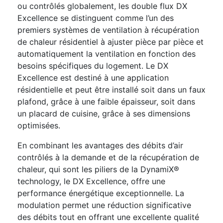
ou contrôlés globalement, les double flux DX
Excellence se distinguent comme l’un des
premiers systèmes de ventilation à récupération
de chaleur résidentiel à ajuster pièce par pièce et
automatiquement la ventilation en fonction des
besoins spécifiques du logement. Le DX
Excellence est destiné à une application
résidentielle et peut être installé soit dans un faux
plafond, grâce à une faible épaisseur, soit dans
un placard de cuisine, grâce à ses dimensions
optimisées.
En combinant les avantages des débits d’air
contrôlés à la demande et de la récupération de
chaleur, qui sont les piliers de la DynamiX®
technology, le DX Excellence, offre une
performance énergétique exceptionnelle. La
modulation permet une réduction significative
des débits tout en offrant une excellente qualité