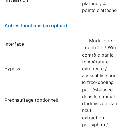
plafond / 4
points d’attache
Autres fonctions (en option)
Module de
Interface
contrôle / Wifi
contrôlé par la
température
Bypass
extérieure /
aussi utilisé pour
le free-cooling
par résistance
dans le conduit
Préchauffage (optionnel)
d’admission d’air
neuf
extraction
par siphon /