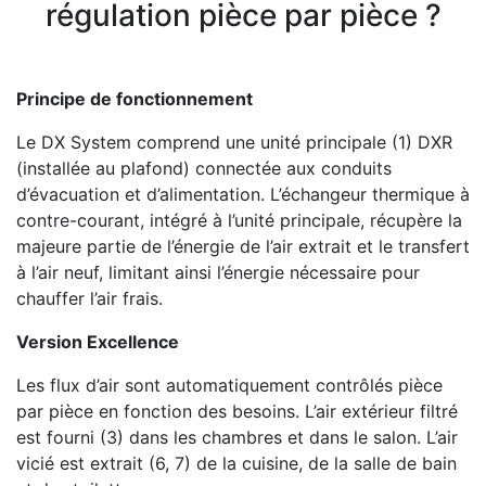
régulation pièce par pièce ?
Principe de fonctionnement
Le DX System comprend une unité principale (1) DXR
(installée au plafond) connectée aux conduits
d’évacuation et d’alimentation. L’échangeur thermique à
contre-courant, intégré à l’unité principale, récupère la
majeure partie de l’énergie de l’air extrait et le transfert
à l’air neuf, limitant ainsi l’énergie nécessaire pour
chauffer l’air frais.
Version Excellence
Les flux d’air sont automatiquement contrôlés pièce
par pièce en fonction des besoins. L’air extérieur filtré
est fourni (3) dans les chambres et dans le salon. L’air
vicié est extrait (6, 7) de la cuisine, de la salle de bain