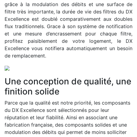
grâce à la modulation des débits et une surface de
filtre très importante, la durée de vie des filtres du DX
Excellence est doublé comparativement aux doubles
flux traditionnels. Grace à son système de notification
et une mesure d’encrassement pour chaque filtre,
profitez paisiblement de votre logement, le DX
Excellence vous notifiera automatiquement un besoin
de remplacement.
Une conception de qualité, une
finition solide
Parce que la qualité est notre priorité, les composants
du DX Excellence sont sélectionnés pour leur
réputation et leur fiabilité. Ainsi en associant une
fabrication française, des composants solides et une
modulation des débits qui permet de moins solliciter