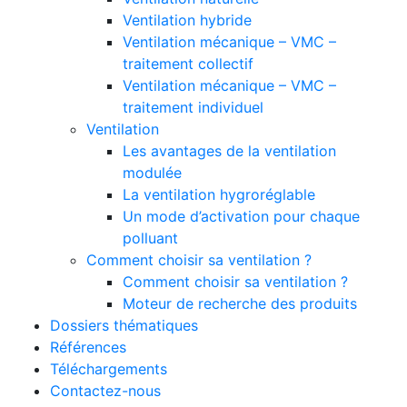
Ventilation hybride
Ventilation mécanique – VMC –
traitement collectif
Ventilation mécanique – VMC –
traitement individuel
Ventilation
Les avantages de la ventilation
modulée
La ventilation hygroréglable
Un mode d’activation pour chaque
polluant
Comment choisir sa ventilation ?
Comment choisir sa ventilation ?
Moteur de recherche des produits
Dossiers thématiques
Références
Téléchargements
Contactez-nous