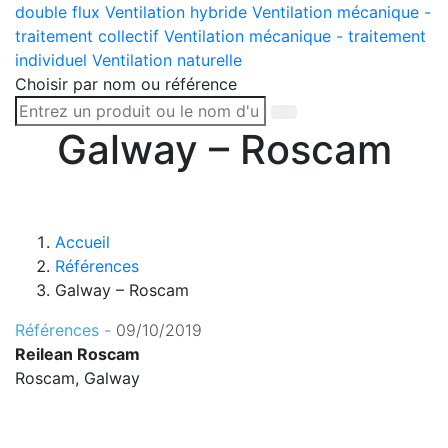
double flux
Ventilation hybride
Ventilation mécanique -
traitement collectif
Ventilation mécanique - traitement
individuel
Ventilation naturelle
Choisir par nom ou référence
Galway – Roscam
Accueil
Références
Galway – Roscam
Références -
09/10/2019
Reilean Roscam
Roscam, Galway