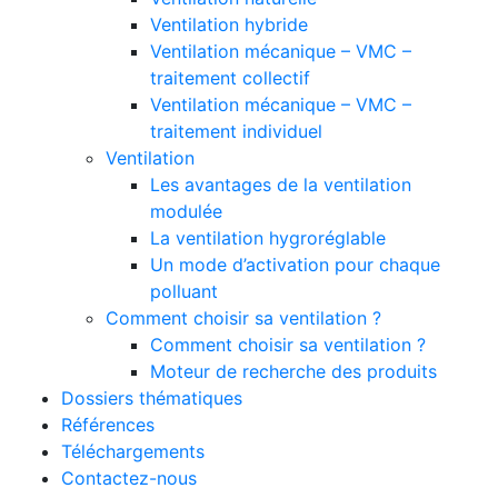
Ventilation hybride
Ventilation mécanique – VMC –
traitement collectif
Ventilation mécanique – VMC –
traitement individuel
Ventilation
Les avantages de la ventilation
modulée
La ventilation hygroréglable
Un mode d’activation pour chaque
polluant
Comment choisir sa ventilation ?
Comment choisir sa ventilation ?
Moteur de recherche des produits
Dossiers thématiques
Références
Téléchargements
Contactez-nous