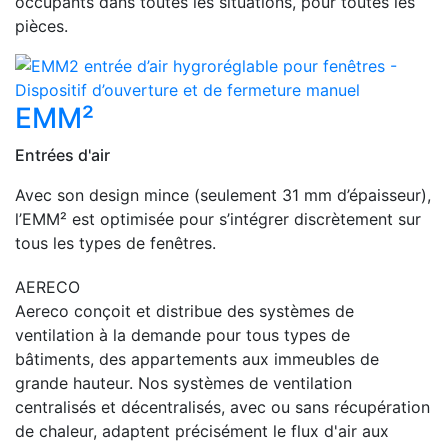
occupants dans toutes les situations, pour toutes les
pièces.
EMM²
Entrées d'air
Avec son design mince (seulement 31 mm d’épaisseur),
l’EMM² est optimisée pour s’intégrer discrètement sur
tous les types de fenêtres.
AERECO
Aereco conçoit et distribue des systèmes de
ventilation à la demande pour tous types de
bâtiments, des appartements aux immeubles de
grande hauteur. Nos systèmes de ventilation
centralisés et décentralisés, avec ou sans récupération
de chaleur, adaptent précisément le flux d'air aux