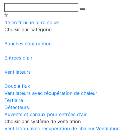
fr
de
en
fr
hu
ie
pl
ro
se
uk
Choisir par catégorie
Bouches d'extraction
Entrées d'air
Ventilateurs
Double flux
Ventilateurs avec récupération de chaleur
Tertiaire
Détecteurs
Auvents et canaux pour entrées d'air
Choisir par système de ventilation
Ventilation avec récupération de chaleur
Ventilation