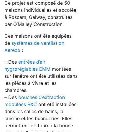
Ce projet est composé de 50
maisons individuelles et accolée,
à Roscam, Galway, construites
par O’Malley Construction.
Ces maisons ont été équipées
de
systèmes de ventilation
Aereco
:
– Des
entrées d’air
Previous
Next
hygroréglables EMM
montées
sur fenêtre ont été utilisées dans
les pièces à vivre et les
chambres.
– Des
bouches d’extraction
modulées BXC
ont été installées
dans les salles de bains, la
cuisine et les buanderies. Elles
permettent de fournir la bonne