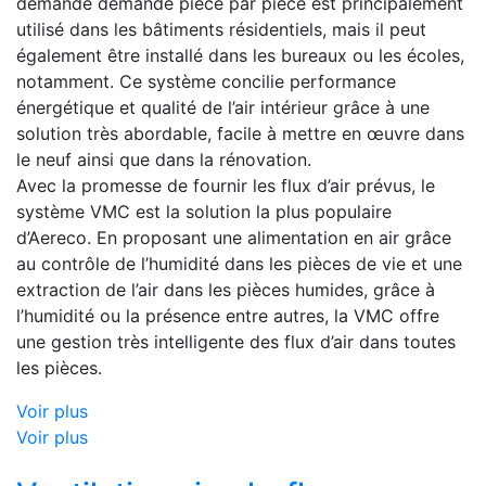
demande demande pièce par pièce est principalement
utilisé dans les bâtiments résidentiels, mais il peut
également être installé dans les bureaux ou les écoles,
notamment. Ce système concilie performance
énergétique et qualité de l’air intérieur grâce à une
solution très abordable, facile à mettre en œuvre dans
le neuf ainsi que dans la rénovation.
Avec la promesse de fournir les flux d’air prévus, le
système VMC est la solution la plus populaire
d’Aereco. En proposant une alimentation en air grâce
au contrôle de l’humidité dans les pièces de vie et une
extraction de l’air dans les pièces humides, grâce à
l’humidité ou la présence entre autres, la VMC offre
une gestion très intelligente des flux d’air dans toutes
les pièces.
Voir plus
Voir plus