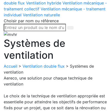
double flux
Ventilation hybride
Ventilation mécanique -
traitement collectif
Ventilation mécanique - traitement
individuel
Ventilation naturelle
Choisir par nom ou référence
Systèmes de
ventilation
Accueil
>
Ventilation double flux
>
Systèmes de
ventilation
Aereco, une solution pour chaque technique de
ventilation
Le choix de la technique de ventilation appropriée est
essentielle pour atteindre les objectifs de performance
fixés pour un projet, que ce soit dans la rénovation ou