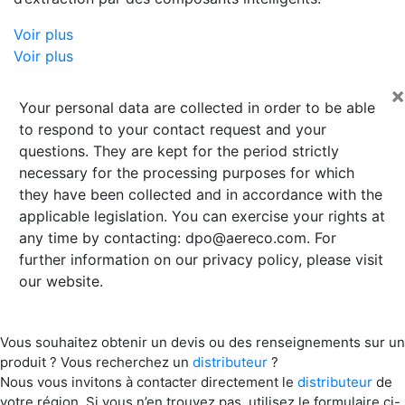
Voir plus
Voir plus
×
Your personal data are collected in order to be able
to respond to your contact request and your
questions. They are kept for the period strictly
necessary for the processing purposes for which
they have been collected and in accordance with the
applicable legislation. You can exercise your rights at
any time by contacting:
dpo@aereco.com
. For
further information on our privacy policy, please visit
our website.
Vous souhaitez obtenir un devis ou des renseignements sur un
produit ? Vous recherchez un
distributeur
?
Nous vous invitons à contacter directement le
distributeur
de
votre région. Si vous n’en trouvez pas, utilisez le formulaire ci-