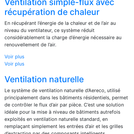
Ventilation simple-flux avec
récupération de chaleur
En récupérant l’énergie de la chaleur et de l’air au
niveau du ventilateur, ce système réduit
considérablement la charge d’énergie nécessaire au
renouvellement de l’air.
Voir plus
Voir plus
Ventilation naturelle
Le système de ventilation naturelle d’Aereco, utilisé
principalement dans les bâtiments résidentiels, permet
de contrôler le flux d’air par pièce. C’est une solution
idéale pour la mise à niveau de bâtiments autrefois
exploités en ventilation naturelle standard, en
remplaçant simplement les entrées d’air et les grilles
d’extraction par des composants intelligents.