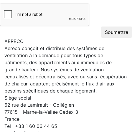
Soumettre
AERECO
Aereco conçoit et distribue des systèmes de
ventilation à la demande pour tous types de
bâtiments, des appartements aux immeubles de
grande hauteur. Nos systèmes de ventilation
centralisés et décentralisés, avec ou sans récupération
de chaleur, adaptent précisément le flux d'air aux
besoins spécifiques de chaque logement.
Siège social
62 rue de Lamirault - Collégien
77615 – Marne-la-Vallée Cedex 3
France
Tel : +33 1 60 06 44 65