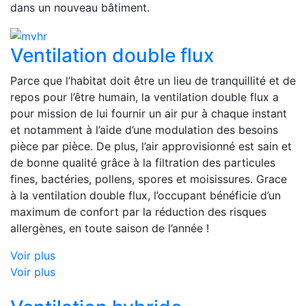
dans un nouveau bâtiment.
Ventilation double flux
Parce que l’habitat doit être un lieu de tranquillité et de
repos pour l’être humain, la ventilation double flux a
pour mission de lui fournir un air pur à chaque instant
et notamment à l’aide d’une modulation des besoins
pièce par pièce. De plus, l’air approvisionné est sain et
de bonne qualité grâce à la filtration des particules
fines, bactéries, pollens, spores et moisissures. Grace
à la ventilation double flux, l’occupant bénéficie d’un
maximum de confort par la réduction des risques
allergènes, en toute saison de l’année !
Voir plus
Voir plus