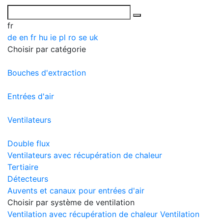
fr
de
en
fr
hu
ie
pl
ro
se
uk
Choisir par catégorie
Bouches d'extraction
Entrées d'air
Ventilateurs
Double flux
Ventilateurs avec récupération de chaleur
Tertiaire
Détecteurs
Auvents et canaux pour entrées d'air
Choisir par système de ventilation
Ventilation avec récupération de chaleur
Ventilation