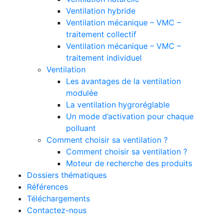
Ventilation hybride
Ventilation mécanique – VMC –
traitement collectif
Ventilation mécanique – VMC –
traitement individuel
Ventilation
Les avantages de la ventilation
modulée
La ventilation hygroréglable
Un mode d’activation pour chaque
polluant
Comment choisir sa ventilation ?
Comment choisir sa ventilation ?
Moteur de recherche des produits
Dossiers thématiques
Références
Téléchargements
Contactez-nous