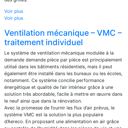
Voir plus
Voir plus
Ventilation mécanique – VMC –
traitement individuel
Le système de ventilation mécanique modulée à la
demande demande pièce par pièce est principalement
utilisé dans les bâtiments résidentiels, mais il peut
également être installé dans les bureaux ou les écoles,
notamment. Ce système concilie performance
énergétique et qualité de l’air intérieur grâce à une
solution très abordable, facile à mettre en œuvre dans
le neuf ainsi que dans la rénovation.
Avec la promesse de fournir les flux d’air prévus, le
système VMC est la solution la plus populaire
d’Aereco. En proposant une alimentation en air grâce