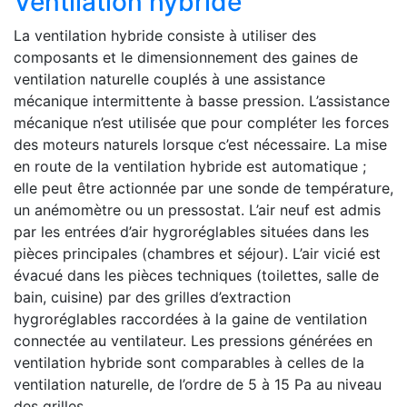
Ventilation hybride
La ventilation hybride consiste à utiliser des
composants et le dimensionnement des gaines de
ventilation naturelle couplés à une assistance
mécanique intermittente à basse pression. L’assistance
mécanique n’est utilisée que pour compléter les forces
des moteurs naturels lorsque c’est nécessaire. La mise
en route de la ventilation hybride est automatique ;
elle peut être actionnée par une sonde de température,
un anémomètre ou un pressostat. L’air neuf est admis
par les entrées d’air hygroréglables situées dans les
pièces principales (chambres et séjour). L’air vicié est
évacué dans les pièces techniques (toilettes, salle de
bain, cuisine) par des grilles d’extraction
hygroréglables raccordées à la gaine de ventilation
connectée au ventilateur. Les pressions générées en
ventilation hybride sont comparables à celles de la
ventilation naturelle, de l’ordre de 5 à 15 Pa au niveau
des grilles.