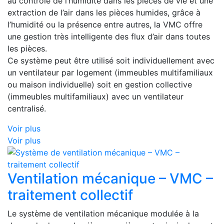
au contrôle de l’humidité dans les pièces de vie et une
extraction de l’air dans les pièces humides, grâce à
l’humidité ou la présence entre autres, la VMC offre
une gestion très intelligente des flux d’air dans toutes
les pièces.
Ce système peut être utilisé soit individuellement avec
un ventilateur par logement (immeubles multifamiliaux
ou maison individuelle) soit en gestion collective
(immeubles multifamiliaux) avec un ventilateur
centralisé.
Voir plus
Voir plus
Ventilation mécanique – VMC –
traitement collectif
Le système de ventilation mécanique modulée à la