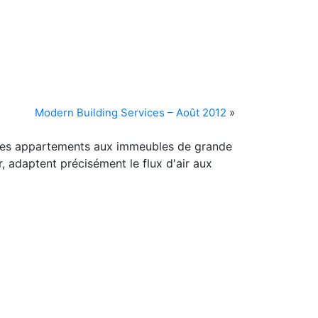
Modern Building Services – Août 2012
»
, des appartements aux immeubles de grande
, adaptent précisément le flux d'air aux