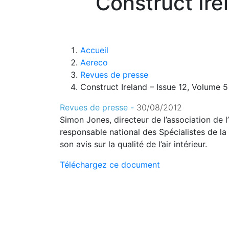
Construct Ire
Accueil
Aereco
Revues de presse
Construct Ireland – Issue 12, Volume 
Revues de presse -
30/08/2012
Simon Jones, directeur de l’association de l’
responsable national des Spécialistes de l
son avis sur la qualité de l’air intérieur.
Téléchargez ce document