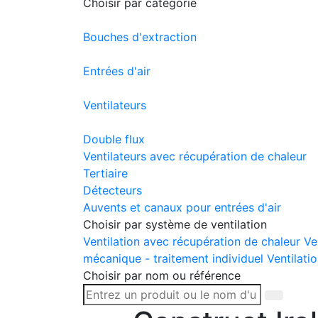
Choisir par catégorie
Bouches d'extraction
Entrées d'air
Ventilateurs
Double flux
Ventilateurs avec récupération de chaleur
Tertiaire
Détecteurs
Auvents et canaux pour entrées d'air
Choisir par système de ventilation
Ventilation avec récupération de chaleur
Ve
mécanique - traitement individuel
Ventilatio
Choisir par nom ou référence