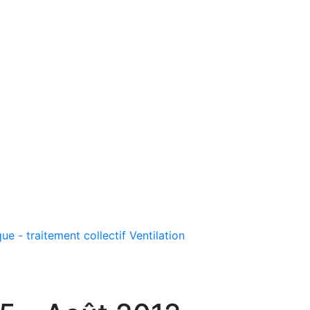
ue - traitement collectif
Ventilation