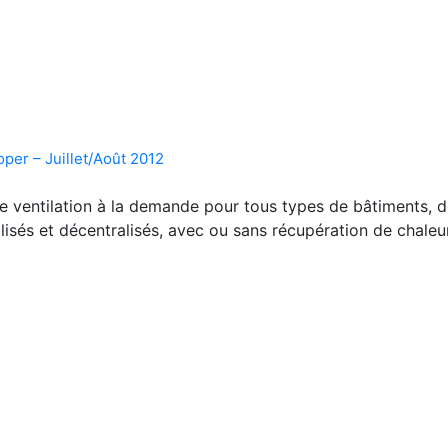
per – Juillet/Août 2012
de ventilation à la demande pour tous types de bâtiments
lisés et décentralisés, avec ou sans récupération de chaleur