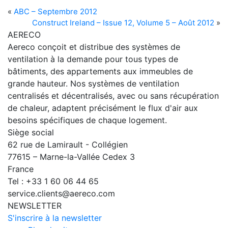
«
ABC – Septembre 2012
Construct Ireland – Issue 12, Volume 5 – Août 2012
»
AERECO
Aereco conçoit et distribue des systèmes de
ventilation à la demande pour tous types de
bâtiments, des appartements aux immeubles de
grande hauteur. Nos systèmes de ventilation
centralisés et décentralisés, avec ou sans récupération
de chaleur, adaptent précisément le flux d'air aux
besoins spécifiques de chaque logement.
Siège social
62 rue de Lamirault - Collégien
77615 – Marne-la-Vallée Cedex 3
France
Tel : +33 1 60 06 44 65
service.clients@aereco.com
NEWSLETTER
S'inscrire à la newsletter