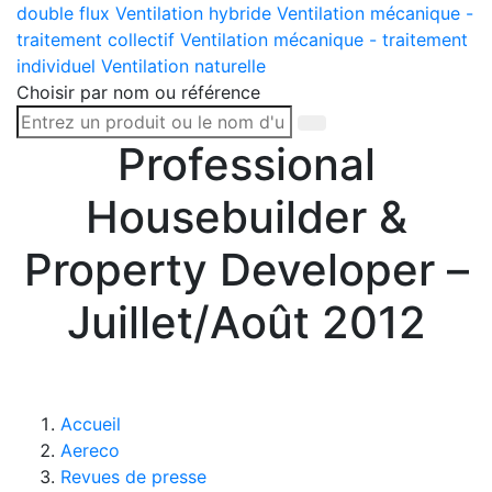
double flux
Ventilation hybride
Ventilation mécanique -
traitement collectif
Ventilation mécanique - traitement
individuel
Ventilation naturelle
Choisir par nom ou référence
Professional
Housebuilder &
Property Developer –
Juillet/Août 2012
Accueil
Aereco
Revues de presse