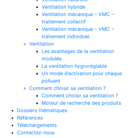
Ventilation hybride
Ventilation mécanique – VMC –
traitement collectif
Ventilation mécanique – VMC –
traitement individuel
Ventilation
Les avantages de la ventilation
modulée
La ventilation hygroréglable
Un mode d’activation pour chaque
polluant
Comment choisir sa ventilation ?
Comment choisir sa ventilation ?
Moteur de recherche des produits
Dossiers thématiques
Références
Téléchargements
Contactez-nous