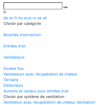
fr
de
en
fr
hu
ie
pl
ro
se
uk
Choisir par catégorie
Bouches d'extraction
Entrées d'air
Ventilateurs
Double flux
Ventilateurs avec récupération de chaleur
Tertiaire
Détecteurs
Auvents et canaux pour entrées d'air
Choisir par système de ventilation
Ventilation avec récupération de chaleur
Ventilation