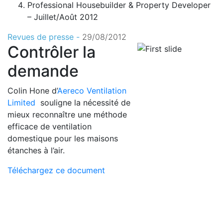
Professional Housebuilder & Property Developer
– Juillet/Août 2012
Revues de presse -
29/08/2012
Contrôler la
demande
Colin Hone d’
Aereco Ventilation
Limited
souligne la nécessité de
mieux reconnaître une méthode
efficace de ventilation
domestique pour les maisons
étanches à l’air.
Téléchargez ce document